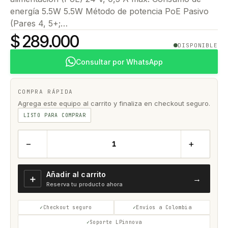
energía 5.5W 5.5W Método de potencia PoE Pasivo
(Pares 4, 5+;…
$ 289.000
DISPONIBLE
Consultar por WhatsApp
COMPRA RÁPIDA
Agrega este equipo al carrito y finaliza en checkout seguro.
LISTO PARA COMPRAR
−
+
Añadir al carrito
＋
→
Reserva tu producto ahora
Checkout seguro
Envíos a Colombia
Soporte LPinnova