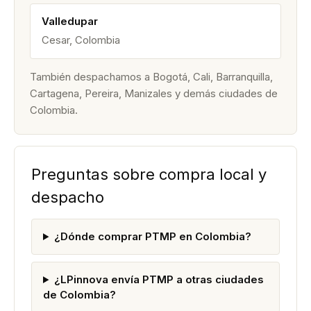
Valledupar
Cesar, Colombia
También despachamos a Bogotá, Cali, Barranquilla,
Cartagena, Pereira, Manizales y demás ciudades de
Colombia.
Preguntas sobre compra local y
despacho
¿Dónde comprar PTMP en Colombia?
¿LPinnova envía PTMP a otras ciudades
de Colombia?