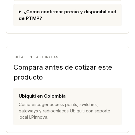
¿Cómo confirmar precio y disponibilidad
de PTMP?
GUÍAS RELACIONADAS
Compara antes de cotizar este
producto
Ubiquiti en Colombia
Cómo escoger access points, switches,
gateways y radioenlaces Ubiquiti con soporte
local LPinnova.