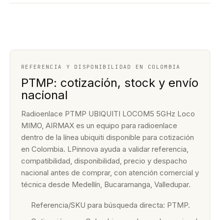
REFERENCIA Y DISPONIBILIDAD EN COLOMBIA
PTMP: cotización, stock y envío
nacional
Radioenlace PTMP UBIQUITI LOCOM5 5GHz Loco
MIMO, AIRMAX es un equipo para radioenlace
dentro de la línea ubiquiti disponible para cotización
en Colombia. LPinnova ayuda a validar referencia,
compatibilidad, disponibilidad, precio y despacho
nacional antes de comprar, con atención comercial y
técnica desde Medellín, Bucaramanga, Valledupar.
Referencia/SKU para búsqueda directa: PTMP.