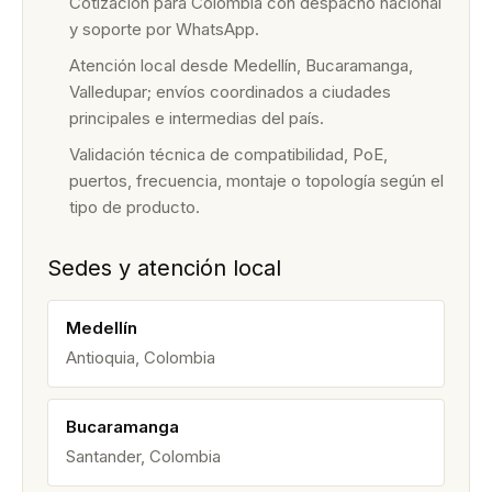
Cotización para Colombia con despacho nacional
y soporte por WhatsApp.
Atención local desde Medellín, Bucaramanga,
Valledupar; envíos coordinados a ciudades
principales e intermedias del país.
Validación técnica de compatibilidad, PoE,
puertos, frecuencia, montaje o topología según el
tipo de producto.
Sedes y atención local
Medellín
Antioquia, Colombia
Bucaramanga
Santander, Colombia