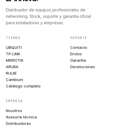
Distribuidor de equipos profesionales de
networking. Stock, soporte y garantía oficial
para instaladores y empresas.
TIENDA
SOPORTE
UBIQUITI
Contacto
TP-LINK
Envíos
MIKROTIK
Garantía
ARUBA
Devoluciones
RUIJIE
Cambium
Catálogo completo
EMPRESA
Nosotros
Asesoría técnica
Distribuidores