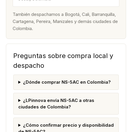
También despachamos a Bogotá, Cali, Barranquilla,
Cartagena, Pereira, Manizales y demás ciudades de
Colombia.
Preguntas sobre compra local y
despacho
¿Dónde comprar NS-5AC en Colombia?
¿LPinnova envía NS-5AC a otras
ciudades de Colombia?
¿Cómo confirmar precio y disponibilidad
de NS-5AC?