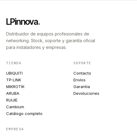
LPinnova
.
Distribuidor de equipos profesionales de
networking. Stock, soporte y garantía oficial
para instaladores y empresas.
TIENDA
SOPORTE
UBIQUITI
Contacto
TP-LINK
Envíos
MIKROTIK
Garantía
ARUBA
Devoluciones
RUIJIE
Cambium
Catálogo completo
EMPRESA