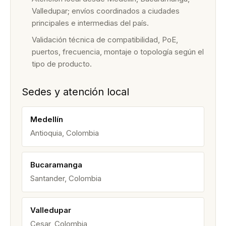
Valledupar; envíos coordinados a ciudades
principales e intermedias del país.
Validación técnica de compatibilidad, PoE,
puertos, frecuencia, montaje o topología según el
tipo de producto.
Sedes y atención local
Medellín
Antioquia, Colombia
Bucaramanga
Santander, Colombia
Valledupar
Cesar, Colombia