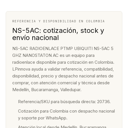
REFERENCIA Y DISPONIBILIDAD EN COLOMBIA
NS-5AC: cotización, stock y
envío nacional
NS-5AC RADIOENLACE PTMP UBIQUITI NS-5AC 5
GHZ NANOSTATON AC es un equipo para
radioenlace disponible para cotización en Colombia.
LPinnova ayuda a validar referencia, compatibilidad,
disponibilidad, precio y despacho nacional antes de
comprar, con atención comercial y técnica desde
Medellín, Bucaramanga, Valledupar.
Referencia/SKU para búsqueda directa: 20736.
Cotización para Colombia con despacho nacional
y soporte por WhatsApp.
Atención local desde Medellín, Bucaramanga,