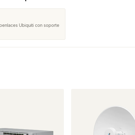
oenlaces Ubiquiti con soporte