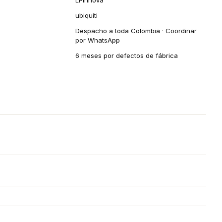
LPInnova
ubiquiti
Despacho a toda Colombia · Coordinar
por WhatsApp
6 meses por defectos de fábrica