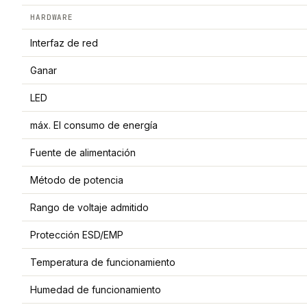
HARDWARE
Interfaz de red
Ganar
LED
máx. El consumo de energía
Fuente de alimentación
Método de potencia
Rango de voltaje admitido
Protección ESD/EMP
Temperatura de funcionamiento
Humedad de funcionamiento