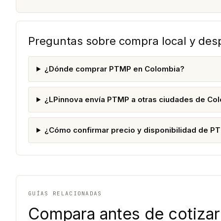
Preguntas sobre compra local y de
¿Dónde comprar PTMP en Colombia?
¿LPinnova envía PTMP a otras ciudades de Co
¿Cómo confirmar precio y disponibilidad de P
GUÍAS RELACIONADAS
Compara antes de cotizar