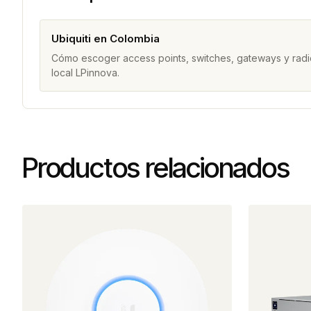
Ubiquiti en Colombia
Cómo escoger access points, switches, gateways y radi
local LPinnova.
Productos relacionados