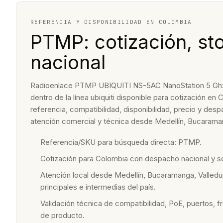
REFERENCIA Y DISPONIBILIDAD EN COLOMBIA
PTMP: cotización, st
nacional
Radioenlace PTMP UBIQUITI NS-5AC NanoStation 5 Ghz 1
dentro de la línea ubiquiti disponible para cotización en
referencia, compatibilidad, disponibilidad, precio y de
atención comercial y técnica desde Medellín, Bucaraman
Referencia/SKU para búsqueda directa: PTMP.
Cotización para Colombia con despacho nacional y 
Atención local desde Medellín, Bucaramanga, Valledu
principales e intermedias del país.
Validación técnica de compatibilidad, PoE, puertos, f
de producto.