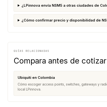
¿LPinnova envía NSM5 a otras ciudades de Co
¿Cómo confirmar precio y disponibilidad de N
GUÍAS RELACIONADAS
Compara antes de cotizar
Ubiquiti en Colombia
Cómo escoger access points, switches, gateways y radi
local LPinnova.