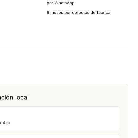
por WhatsApp
6 meses por defectos de fábrica
ción local
ombia