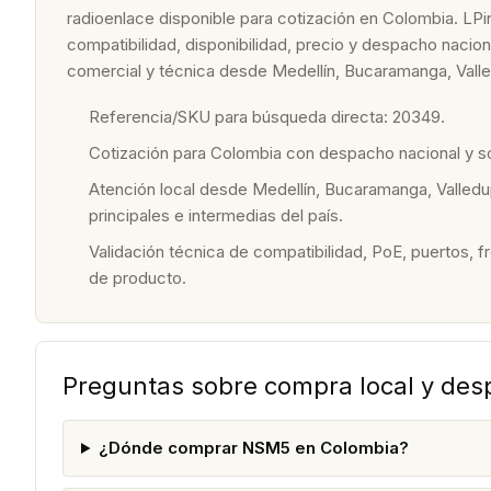
radioenlace disponible para cotización en Colombia. LPin
compatibilidad, disponibilidad, precio y despacho nacio
comercial y técnica desde Medellín, Bucaramanga, Valle
Referencia/SKU para búsqueda directa: 20349.
Cotización para Colombia con despacho nacional y 
Atención local desde Medellín, Bucaramanga, Valledu
principales e intermedias del país.
Validación técnica de compatibilidad, PoE, puertos, f
de producto.
Preguntas sobre compra local y de
¿Dónde comprar NSM5 en Colombia?