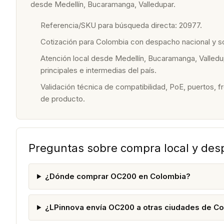
desde Medellín, Bucaramanga, Valledupar.
Referencia/SKU para búsqueda directa: 20977.
Cotización para Colombia con despacho nacional y 
Atención local desde Medellín, Bucaramanga, Valledu
principales e intermedias del país.
Validación técnica de compatibilidad, PoE, puertos, f
de producto.
Preguntas sobre compra local y de
¿Dónde comprar OC200 en Colombia?
¿LPinnova envía OC200 a otras ciudades de C