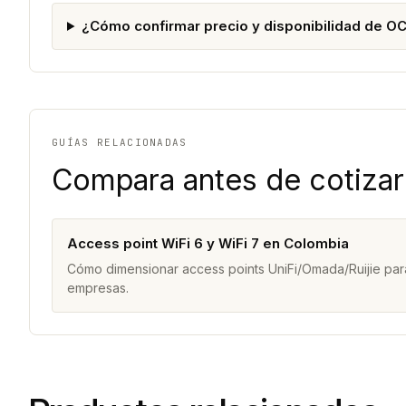
¿Cómo confirmar precio y disponibilidad de O
GUÍAS RELACIONADAS
Compara antes de cotizar
Access point WiFi 6 y WiFi 7 en Colombia
Cómo dimensionar access points UniFi/Omada/Ruijie para
empresas.