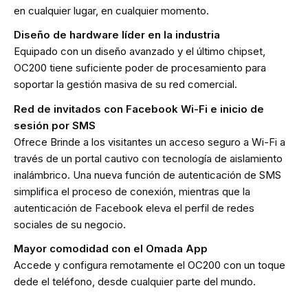
en cualquier lugar, en cualquier momento.
Diseño de hardware líder en la industria
Equipado con un diseño avanzado y el último chipset,
OC200 tiene suficiente poder de procesamiento para
soportar la gestión masiva de su red comercial.
Red de invitados con Facebook Wi-Fi e inicio de
sesión por SMS
Ofrece Brinde a los visitantes un acceso seguro a Wi-Fi a
través de un portal cautivo con tecnología de aislamiento
inalámbrico. Una nueva función de autenticación de SMS
simplifica el proceso de conexión, mientras que la
autenticación de Facebook eleva el perfil de redes
sociales de su negocio.
Mayor comodidad con el Omada App
Accede y configura remotamente el OC200 con un toque
dede el teléfono, desde cualquier parte del mundo.