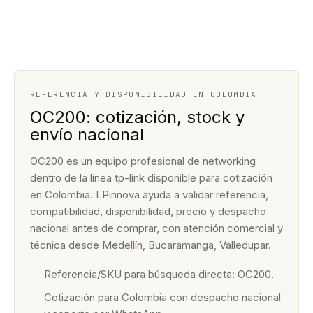
REFERENCIA Y DISPONIBILIDAD EN COLOMBIA
OC200: cotización, stock y
envío nacional
OC200 es un equipo profesional de networking
dentro de la línea tp-link disponible para cotización
en Colombia. LPinnova ayuda a validar referencia,
compatibilidad, disponibilidad, precio y despacho
nacional antes de comprar, con atención comercial y
técnica desde Medellín, Bucaramanga, Valledupar.
Referencia/SKU para búsqueda directa: OC200.
Cotización para Colombia con despacho nacional