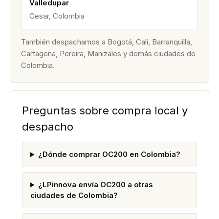
Valledupar
Cesar, Colombia
También despachamos a Bogotá, Cali, Barranquilla,
Cartagena, Pereira, Manizales y demás ciudades de
Colombia.
Preguntas sobre compra local y
despacho
¿Dónde comprar OC200 en Colombia?
¿LPinnova envía OC200 a otras
ciudades de Colombia?