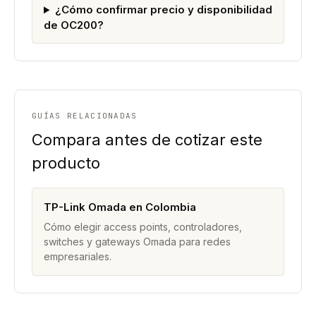
¿Cómo confirmar precio y disponibilidad
de OC200?
GUÍAS RELACIONADAS
Compara antes de cotizar este
producto
TP-Link Omada en Colombia
Cómo elegir access points, controladores,
switches y gateways Omada para redes
empresariales.