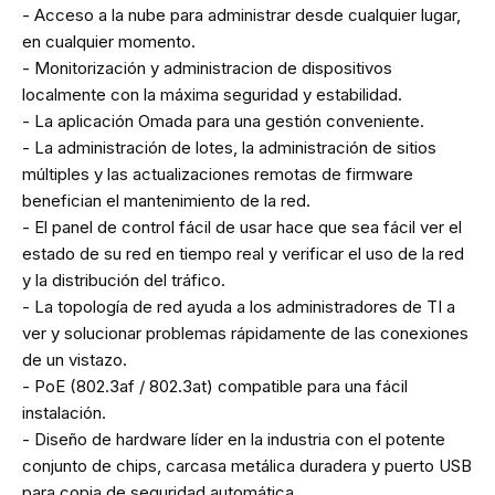
- Acceso a la nube para administrar desde cualquier lugar,
en cualquier momento.
- Monitorización y administracion de dispositivos
localmente con la máxima seguridad y estabilidad.
- La aplicación Omada para una gestión conveniente.
- La administración de lotes, la administración de sitios
múltiples y las actualizaciones remotas de firmware
benefician el mantenimiento de la red.
- El panel de control fácil de usar hace que sea fácil ver el
estado de su red en tiempo real y verificar el uso de la red
y la distribución del tráfico.
- La topología de red ayuda a los administradores de TI a
ver y solucionar problemas rápidamente de las conexiones
de un vistazo.
- PoE (802.3af / 802.3at) compatible para una fácil
instalación.
- Diseño de hardware líder en la industria con el potente
conjunto de chips, carcasa metálica duradera y puerto USB
para copia de seguridad automática.