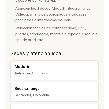
y soporte por WhatsApp.
Atención local desde Medellín, Bucaramanga,
Valledupar; envíos coordinados a ciudades
principales e intermedias del país.
Validación técnica de compatibilidad, PoE,
puertos, frecuencia, montaje o topología según el
tipo de producto.
Sedes y atención local
Medellín
Antioquia, Colombia
Bucaramanga
Santander, Colombia