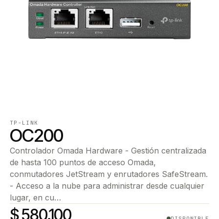
TP-LINK
OC200
Controlador Omada Hardware - Gestión centralizada
de hasta 100 puntos de acceso Omada,
conmutadores JetStream y enrutadores SafeStream.
- Acceso a la nube para administrar desde cualquier
lugar, en cu…
$ 580.100
DISPONIBLE