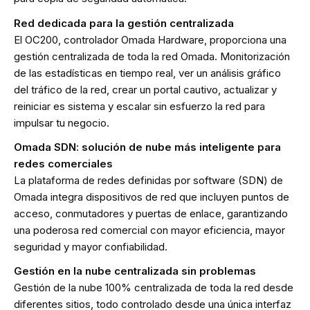
Red dedicada para la gestión centralizada
El OC200, controlador Omada Hardware, proporciona una
gestión centralizada de toda la red Omada. Monitorización
de las estadísticas en tiempo real, ver un análisis gráfico
del tráfico de la red, crear un portal cautivo, actualizar y
reiniciar es sistema y escalar sin esfuerzo la red para
impulsar tu negocio.
Omada SDN: solución de nube más inteligente para
redes comerciales
La plataforma de redes definidas por software (SDN) de
Omada integra dispositivos de red que incluyen puntos de
acceso, conmutadores y puertas de enlace, garantizando
una poderosa red comercial con mayor eficiencia, mayor
seguridad y mayor confiabilidad.
Gestión en la nube centralizada sin problemas
Gestión de la nube 100% centralizada de toda la red desde
diferentes sitios, todo controlado desde una única interfaz