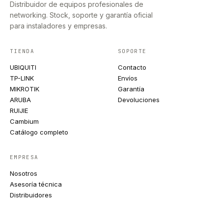
Distribuidor de equipos profesionales de
networking. Stock, soporte y garantía oficial
para instaladores y empresas.
TIENDA
SOPORTE
UBIQUITI
Contacto
TP-LINK
Envíos
MIKROTIK
Garantía
ARUBA
Devoluciones
RUIJIE
Cambium
Catálogo completo
EMPRESA
Nosotros
Asesoría técnica
Distribuidores