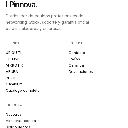
LPinnova
.
Distribuidor de equipos profesionales de
networking. Stock, soporte y garantía oficial
para instaladores y empresas.
TIENDA
SOPORTE
UBIQUITI
Contacto
TP-LINK
Envíos
MIKROTIK
Garantía
ARUBA
Devoluciones
RUIJIE
Cambium
Catálogo completo
EMPRESA
Nosotros
Asesoría técnica
Distribuidores