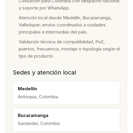
Cotización para Colombia con despacho nacional
y soporte por WhatsApp.
Atención local desde Medellín, Bucaramanga,
Valledupar; envíos coordinados a ciudades
principales e intermedias del país.
Validación técnica de compatibilidad, PoE,
puertos, frecuencia, montaje o topología según el
tipo de producto.
Sedes y atención local
Medellín
Antioquia, Colombia
Bucaramanga
Santander, Colombia