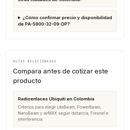
¿Cómo confirmar precio y disponibilidad
de PA-5800-32-09-DP?
GUÍAS RELACIONADAS
Compara antes de cotizar este
producto
Radioenlaces Ubiquiti en Colombia
Criterios para elegir LiteBeam, PowerBeam,
NanoBeam y airMAX según distancia, Fresnel e
interferencia.