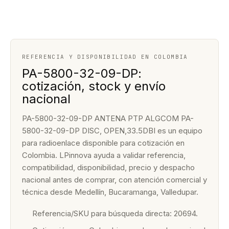
REFERENCIA Y DISPONIBILIDAD EN COLOMBIA
PA-5800-32-09-DP:
cotización, stock y envío
nacional
PA-5800-32-09-DP ANTENA PTP ALGCOM PA-
5800-32-09-DP DISC, OPEN,33.5DBI es un equipo
para radioenlace disponible para cotización en
Colombia. LPinnova ayuda a validar referencia,
compatibilidad, disponibilidad, precio y despacho
nacional antes de comprar, con atención comercial y
técnica desde Medellín, Bucaramanga, Valledupar.
Referencia/SKU para búsqueda directa: 20694.