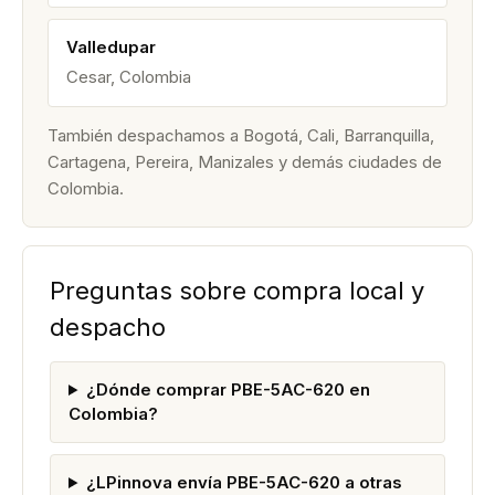
Valledupar
Cesar, Colombia
También despachamos a Bogotá, Cali, Barranquilla,
Cartagena, Pereira, Manizales y demás ciudades de
Colombia.
Preguntas sobre compra local y
despacho
¿Dónde comprar PBE-5AC-620 en
Colombia?
¿LPinnova envía PBE-5AC-620 a otras