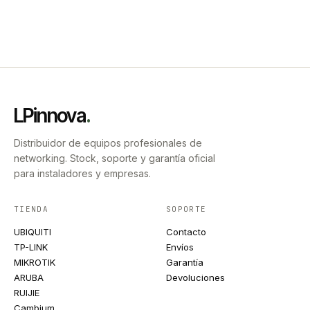
LPinnova
.
Distribuidor de equipos profesionales de
networking. Stock, soporte y garantía oficial
para instaladores y empresas.
TIENDA
SOPORTE
UBIQUITI
Contacto
TP-LINK
Envíos
MIKROTIK
Garantía
ARUBA
Devoluciones
RUIJIE
Cambium