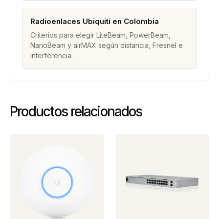
Radioenlaces Ubiquiti en Colombia
Criterios para elegir LiteBeam, PowerBeam,
NanoBeam y airMAX según distancia, Fresnel e
interferencia.
Productos relacionados