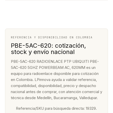
REFERENCIA Y DISPONIBILIDAD EN COLOMBIA
PBE-5AC-620: cotización,
stock y envío nacional
PBE-5AC-620 RADIOENLACE PTP UBIQUITI PBE-
5AC-620 5GHZ POWERBEAM AC, 620MM es un
equipo para radioenlace disponible para cotización
en Colombia. LPinnova ayuda a validar referencia,
compatibilidad, disponibilidad, precio y despacho
nacional antes de comprar, con atención comercial y
técnica desde Medellín, Bucaramanga, Valledupar.
Referencia/SKU para búsqueda directa: 19329.