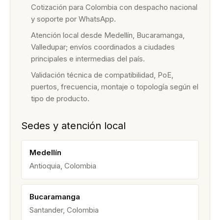
Cotización para Colombia con despacho nacional
y soporte por WhatsApp.
Atención local desde Medellín, Bucaramanga,
Valledupar; envíos coordinados a ciudades
principales e intermedias del país.
Validación técnica de compatibilidad, PoE,
puertos, frecuencia, montaje o topología según el
tipo de producto.
Sedes y atención local
Medellín
Antioquia, Colombia
Bucaramanga
Santander, Colombia