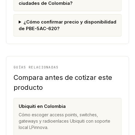
ciudades de Colombia?
¿Cómo confirmar precio y disponibilidad
de PBE-5AC-620?
GUÍAS RELACIONADAS
Compara antes de cotizar este
producto
Ubiquiti en Colombia
Cómo escoger access points, switches,
gateways y radioenlaces Ubiquiti con soporte
local LPinnova.