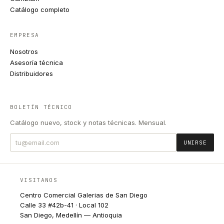
Catálogo completo
EMPRESA
Nosotros
Asesoría técnica
Distribuidores
BOLETÍN TÉCNICO
Catálogo nuevo, stock y notas técnicas. Mensual.
UNIRSE
VISITANOS
Centro Comercial Galerias de San Diego
Calle 33 #42b-41 · Local 102
San Diego, Medellín — Antioquia