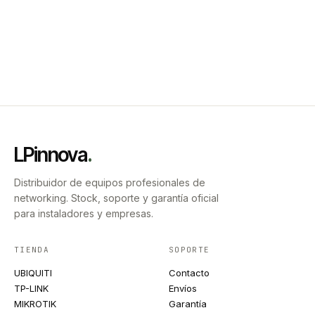
LPinnova
.
Distribuidor de equipos profesionales de
networking. Stock, soporte y garantía oficial
para instaladores y empresas.
TIENDA
SOPORTE
UBIQUITI
Contacto
TP-LINK
Envíos
MIKROTIK
Garantía