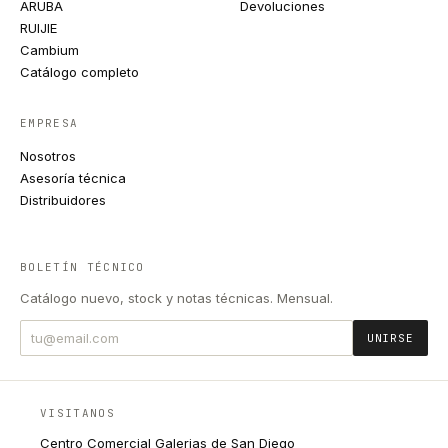
ARUBA
Devoluciones
RUIJIE
Cambium
Catálogo completo
EMPRESA
Nosotros
Asesoría técnica
Distribuidores
BOLETÍN TÉCNICO
Catálogo nuevo, stock y notas técnicas. Mensual.
UNIRSE
VISITANOS
Centro Comercial Galerias de San Diego