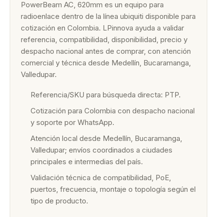
PowerBeam AC, 620mm es un equipo para
radioenlace dentro de la línea ubiquiti disponible para
cotización en Colombia. LPinnova ayuda a validar
referencia, compatibilidad, disponibilidad, precio y
despacho nacional antes de comprar, con atención
comercial y técnica desde Medellín, Bucaramanga,
Valledupar.
Referencia/SKU para búsqueda directa: PTP.
Cotización para Colombia con despacho nacional
y soporte por WhatsApp.
Atención local desde Medellín, Bucaramanga,
Valledupar; envíos coordinados a ciudades
principales e intermedias del país.
Validación técnica de compatibilidad, PoE,
puertos, frecuencia, montaje o topología según el
tipo de producto.