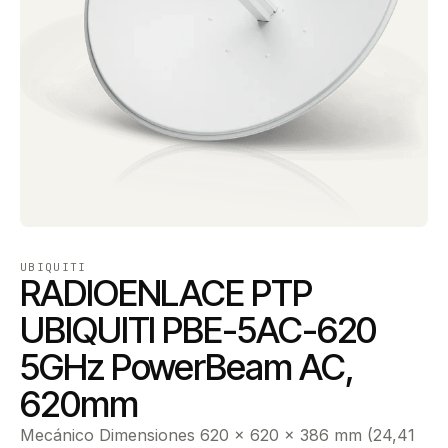
UBIQUITI
RADIOENLACE PTP
UBIQUITI PBE-5AC-620
5GHz PowerBeam AC,
620mm
Mecánico Dimensiones 620 x 620 x 386 mm (24,41