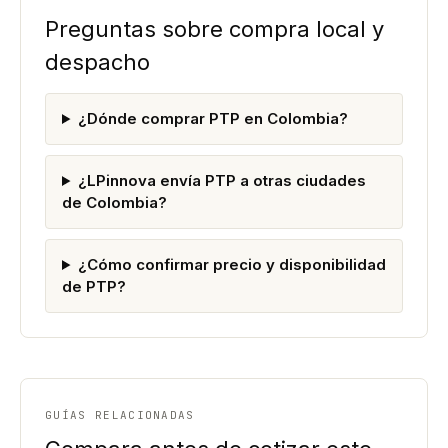
Preguntas sobre compra local y
despacho
¿Dónde comprar PTP en Colombia?
¿LPinnova envía PTP a otras ciudades
de Colombia?
¿Cómo confirmar precio y disponibilidad
de PTP?
GUÍAS RELACIONADAS