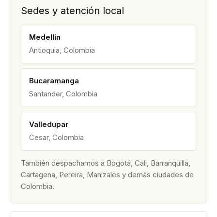
Sedes y atención local
Medellín
Antioquia, Colombia
Bucaramanga
Santander, Colombia
Valledupar
Cesar, Colombia
También despachamos a Bogotá, Cali, Barranquilla,
Cartagena, Pereira, Manizales y demás ciudades de
Colombia.