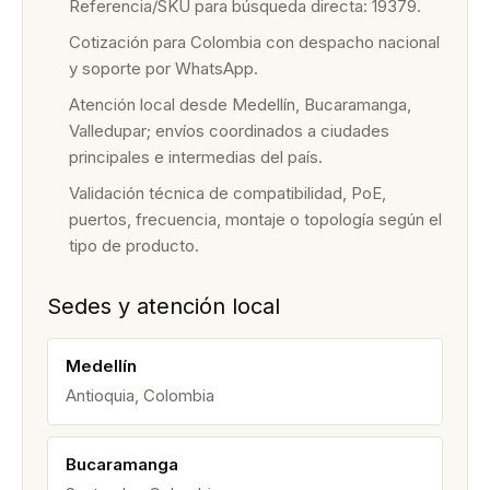
Referencia/SKU para búsqueda directa: 19379.
Cotización para Colombia con despacho nacional
y soporte por WhatsApp.
Atención local desde Medellín, Bucaramanga,
Valledupar; envíos coordinados a ciudades
principales e intermedias del país.
Validación técnica de compatibilidad, PoE,
puertos, frecuencia, montaje o topología según el
tipo de producto.
Sedes y atención local
Medellín
Antioquia, Colombia
Bucaramanga