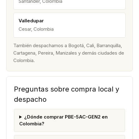
Santander, Colombia
Valledupar
Cesar, Colombia
También despachamos a Bogotá, Cali, Barranquilla,
Cartagena, Pereira, Manizales y demás ciudades de
Colombia.
Preguntas sobre compra local y
despacho
¿Dónde comprar PBE-5AC-GEN2 en
Colombia?