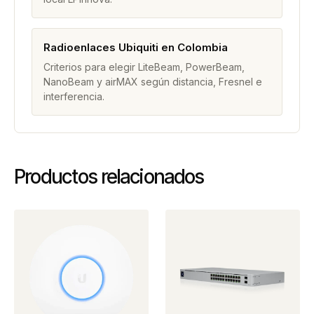
Radioenlaces Ubiquiti en Colombia
Criterios para elegir LiteBeam, PowerBeam,
NanoBeam y airMAX según distancia, Fresnel e
interferencia.
Productos relacionados