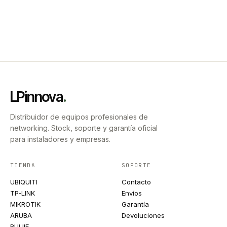
LPinnova
.
Distribuidor de equipos profesionales de
networking. Stock, soporte y garantía oficial
para instaladores y empresas.
TIENDA
SOPORTE
UBIQUITI
Contacto
TP-LINK
Envíos
MIKROTIK
Garantía
ARUBA
Devoluciones
RUIJIE