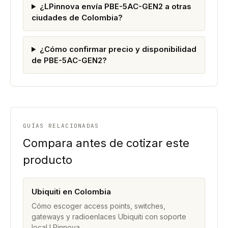
¿LPinnova envía PBE-5AC-GEN2 a otras
ciudades de Colombia?
¿Cómo confirmar precio y disponibilidad
de PBE-5AC-GEN2?
GUÍAS RELACIONADAS
Compara antes de cotizar este
producto
Ubiquiti en Colombia
Cómo escoger access points, switches,
gateways y radioenlaces Ubiquiti con soporte
local LPinnova.