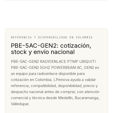
REFERENCIA Y DISPONIBILIDAD EN COLOMBIA
PBE-5AC-GEN2: cotización,
stock y envío nacional
PBE-5AC-GEN2 RADIOENLACE PTMP UBIQUITI
PBE-5AC-GEN2 5GHZ POWERBEAM AC, GEN2 es
un equipo para radioenlace disponible para
cotización en Colombia. LPinnova ayuda a validar
referencia, compatibilidad, disponibilidad, precio y
despacho nacional antes de comprar, con atención
comercial y técnica desde Medellín, Bucaramanga,
Valledupar.