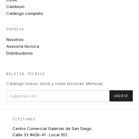
Cambium
Catálogo completo
EMPRESA
Nosotros
Asesoría técnica
Distribuidores
BOLETÍN TÉCNICO
Catálogo nuevo, stock y notas técnicas. Mensual.
UNIRSE
VISITANOS
Centro Comercial Galerias de San Diego
Calle 33 #42b-41 · Local 102