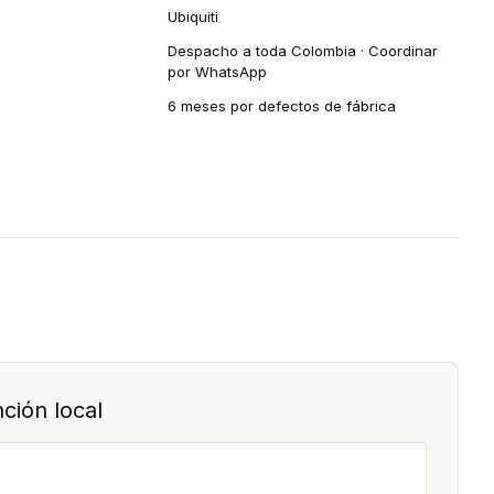
Ubiquiti
Despacho a toda Colombia · Coordinar
por WhatsApp
6 meses por defectos de fábrica
ción local