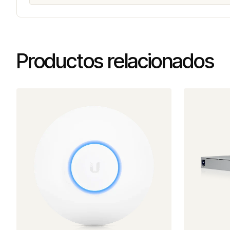
Productos relacionados