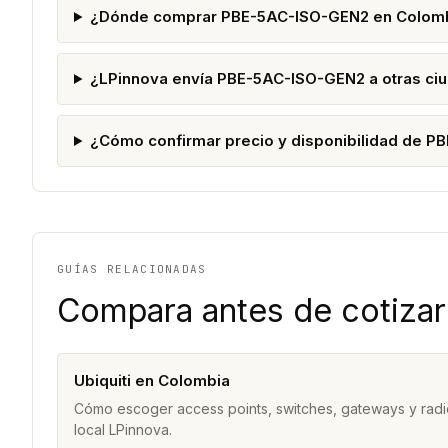
¿Dónde comprar PBE-5AC-ISO-GEN2 en Colom
¿LPinnova envía PBE-5AC-ISO-GEN2 a otras ci
¿Cómo confirmar precio y disponibilidad de 
GUÍAS RELACIONADAS
Compara antes de cotizar
Ubiquiti en Colombia
Cómo escoger access points, switches, gateways y radi
local LPinnova.