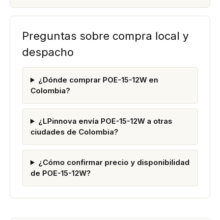
Preguntas sobre compra local y
despacho
¿Dónde comprar POE-15-12W en
Colombia?
¿LPinnova envía POE-15-12W a otras
ciudades de Colombia?
¿Cómo confirmar precio y disponibilidad
de POE-15-12W?