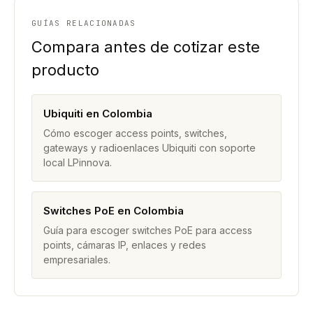
GUÍAS RELACIONADAS
Compara antes de cotizar este
producto
Ubiquiti en Colombia
Cómo escoger access points, switches,
gateways y radioenlaces Ubiquiti con soporte
local LPinnova.
Switches PoE en Colombia
Guía para escoger switches PoE para access
points, cámaras IP, enlaces y redes
empresariales.