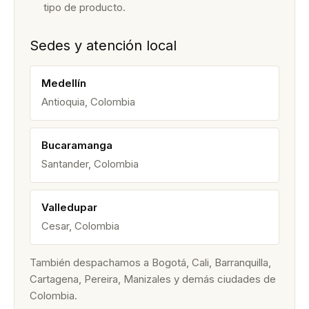
tipo de producto.
Sedes y atención local
Medellín
Antioquia, Colombia
Bucaramanga
Santander, Colombia
Valledupar
Cesar, Colombia
También despachamos a Bogotá, Cali, Barranquilla,
Cartagena, Pereira, Manizales y demás ciudades de
Colombia.