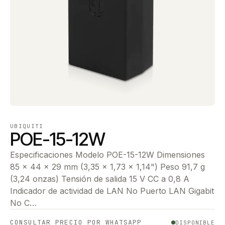
UBIQUITI
POE-15-12W
Especificaciones Modelo POE-15-12W Dimensiones
85 x 44 x 29 mm (3,35 x 1,73 x 1,14") Peso 91,7 g
(3,24 onzas) Tensión de salida 15 V CC a 0,8 A
Indicador de actividad de LAN No Puerto LAN Gigabit
No C…
CONSULTAR PRECIO POR WHATSAPP
DISPONIBLE