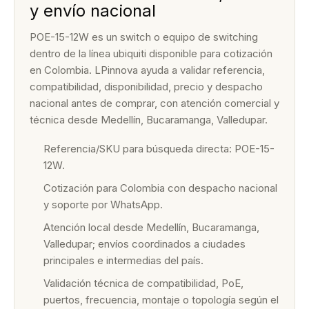
y envío nacional
POE-15-12W es un switch o equipo de switching
dentro de la línea ubiquiti disponible para cotización
en Colombia. LPinnova ayuda a validar referencia,
compatibilidad, disponibilidad, precio y despacho
nacional antes de comprar, con atención comercial y
técnica desde Medellín, Bucaramanga, Valledupar.
Referencia/SKU para búsqueda directa: POE-15-
12W.
Cotización para Colombia con despacho nacional
y soporte por WhatsApp.
Atención local desde Medellín, Bucaramanga,
Valledupar; envíos coordinados a ciudades
principales e intermedias del país.
Validación técnica de compatibilidad, PoE,
puertos, frecuencia, montaje o topología según el