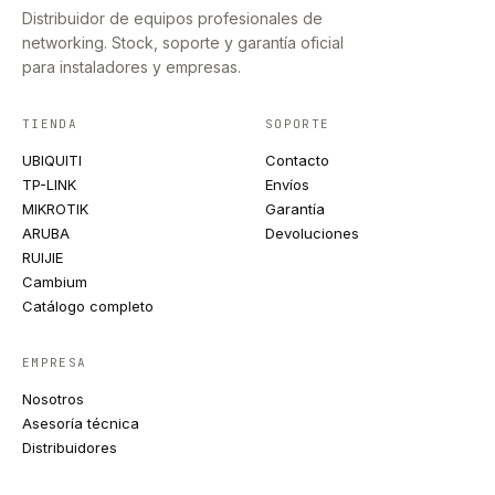
Distribuidor de equipos profesionales de
networking. Stock, soporte y garantía oficial
para instaladores y empresas.
TIENDA
SOPORTE
UBIQUITI
Contacto
TP-LINK
Envíos
MIKROTIK
Garantía
ARUBA
Devoluciones
RUIJIE
Cambium
Catálogo completo
EMPRESA
Nosotros
Asesoría técnica
Distribuidores