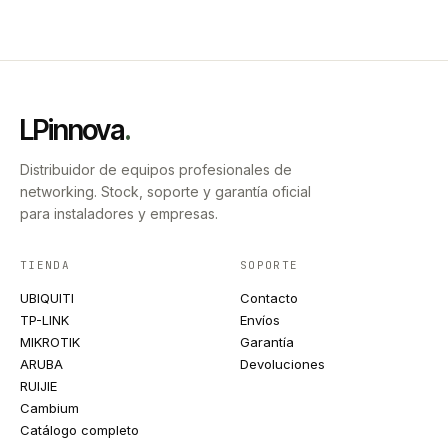
LPinnova
.
Distribuidor de equipos profesionales de
networking. Stock, soporte y garantía oficial
para instaladores y empresas.
TIENDA
SOPORTE
UBIQUITI
Contacto
TP-LINK
Envíos
MIKROTIK
Garantía
ARUBA
Devoluciones
RUIJIE
Cambium
Catálogo completo