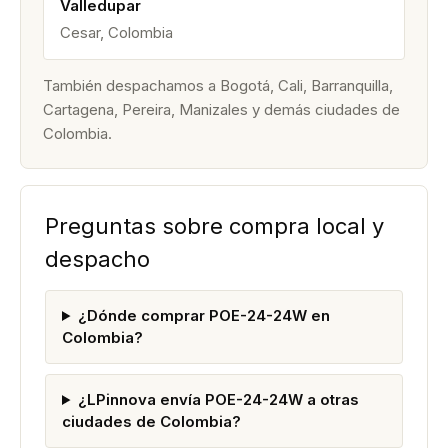
Valledupar
Cesar, Colombia
También despachamos a Bogotá, Cali, Barranquilla,
Cartagena, Pereira, Manizales y demás ciudades de
Colombia.
Preguntas sobre compra local y
despacho
¿Dónde comprar POE-24-24W en
Colombia?
¿LPinnova envía POE-24-24W a otras
ciudades de Colombia?