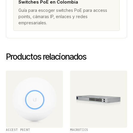
Switches PoE en Colombia
Guía para escoger switches PoE para access
points, cámaras IP, enlaces y redes
empresariales.
Productos relacionados
ACCEST POINT
MACROTICS