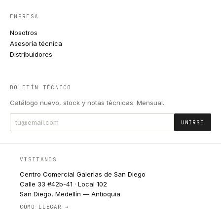
EMPRESA
Nosotros
Asesoría técnica
Distribuidores
BOLETÍN TÉCNICO
Catálogo nuevo, stock y notas técnicas. Mensual.
UNIRSE
VISITANOS
Centro Comercial Galerias de San Diego
Calle 33 #42b-41 · Local 102
San Diego, Medellín — Antioquia
CÓMO LLEGAR →