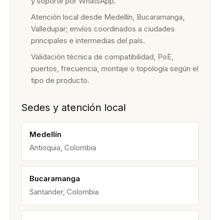
y soporte por WhatsApp.
Atención local desde Medellín, Bucaramanga,
Valledupar; envíos coordinados a ciudades
principales e intermedias del país.
Validación técnica de compatibilidad, PoE,
puertos, frecuencia, montaje o topología según el
tipo de producto.
Sedes y atención local
Medellín
Antioquia, Colombia
Bucaramanga
Santander, Colombia