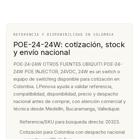
REFERENCIA Y DISPONIBILIDAD EN COLOMBIA
POE-24-24W: cotización, stock
y envío nacional
POE-24-24W OTROS FUENTES UBIQUITI POE-24-
24W POE INJECTOR, 24VDC, 24W es un switch o
equipo de switching disponible para cotización en
Colombia. LPinnova ayuda a validar referencia,
compatibilidad, disponibilidad, precio y despacho
nacional antes de comprar, con atención comercial y
técnica desde Medellín, Bucaramanga, Valledupar.
Referencia/SKU para búsqueda directa: 20323.
Cotización para Colombia con despacho nacional