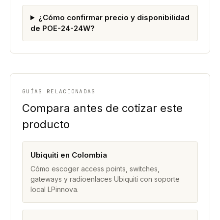
¿Cómo confirmar precio y disponibilidad
de POE-24-24W?
GUÍAS RELACIONADAS
Compara antes de cotizar este
producto
Ubiquiti en Colombia
Cómo escoger access points, switches,
gateways y radioenlaces Ubiquiti con soporte
local LPinnova.