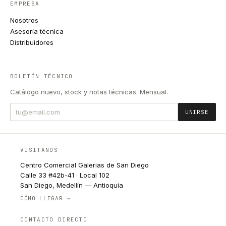
EMPRESA
Nosotros
Asesoría técnica
Distribuidores
BOLETÍN TÉCNICO
Catálogo nuevo, stock y notas técnicas. Mensual.
UNIRSE
VISITANOS
Centro Comercial Galerias de San Diego
Calle 33 #42b-41 · Local 102
San Diego, Medellín — Antioquia
CÓMO LLEGAR →
CONTACTO DIRECTO