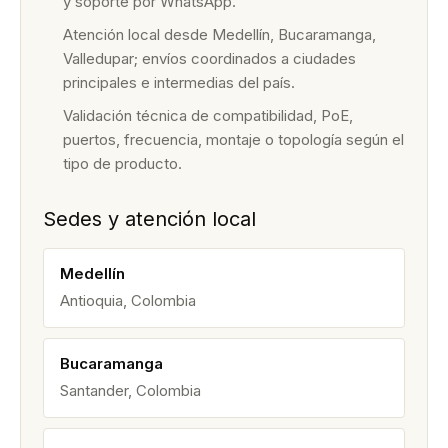
y soporte por WhatsApp.
Atención local desde Medellín, Bucaramanga,
Valledupar; envíos coordinados a ciudades
principales e intermedias del país.
Validación técnica de compatibilidad, PoE,
puertos, frecuencia, montaje o topología según el
tipo de producto.
Sedes y atención local
Medellín
Antioquia, Colombia
Bucaramanga
Santander, Colombia