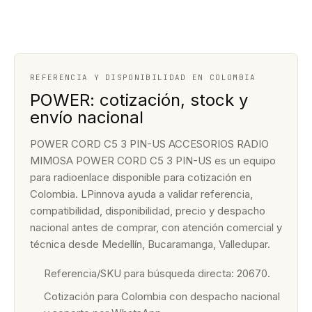
REFERENCIA Y DISPONIBILIDAD EN COLOMBIA
POWER: cotización, stock y
envío nacional
POWER CORD C5 3 PIN-US ACCESORIOS RADIO
MIMOSA POWER CORD C5 3 PIN-US es un equipo
para radioenlace disponible para cotización en
Colombia. LPinnova ayuda a validar referencia,
compatibilidad, disponibilidad, precio y despacho
nacional antes de comprar, con atención comercial y
técnica desde Medellín, Bucaramanga, Valledupar.
Referencia/SKU para búsqueda directa: 20670.
Cotización para Colombia con despacho nacional