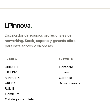
LPinnova
.
Distribuidor de equipos profesionales de
networking. Stock, soporte y garantía oficial
para instaladores y empresas.
TIENDA
SOPORTE
UBIQUITI
Contacto
TP-LINK
Envíos
MIKROTIK
Garantía
ARUBA
Devoluciones
RUIJIE
Cambium
Catálogo completo