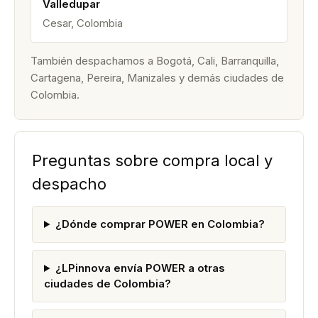
Valledupar
Cesar, Colombia
También despachamos a Bogotá, Cali, Barranquilla,
Cartagena, Pereira, Manizales y demás ciudades de
Colombia.
Preguntas sobre compra local y
despacho
¿Dónde comprar POWER en Colombia?
¿LPinnova envía POWER a otras
ciudades de Colombia?