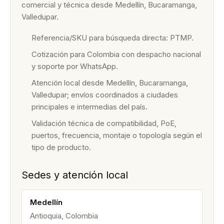
comercial y técnica desde Medellín, Bucaramanga,
Valledupar.
Referencia/SKU para búsqueda directa: PTMP.
Cotización para Colombia con despacho nacional
y soporte por WhatsApp.
Atención local desde Medellín, Bucaramanga,
Valledupar; envíos coordinados a ciudades
principales e intermedias del país.
Validación técnica de compatibilidad, PoE,
puertos, frecuencia, montaje o topología según el
tipo de producto.
Sedes y atención local
Medellín
Antioquia, Colombia