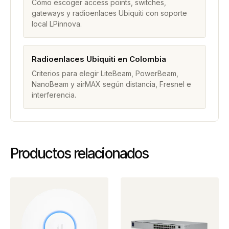
Cómo escoger access points, switches,
gateways y radioenlaces Ubiquiti con soporte
local LPinnova.
Radioenlaces Ubiquiti en Colombia
Criterios para elegir LiteBeam, PowerBeam,
NanoBeam y airMAX según distancia, Fresnel e
interferencia.
Productos relacionados