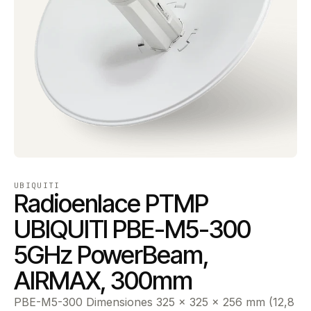
UBIQUITI
Radioenlace PTMP
UBIQUITI PBE-M5-300
5GHz PowerBeam,
AIRMAX, 300mm
PBE-M5-300 Dimensiones 325 x 325 x 256 mm (12,8