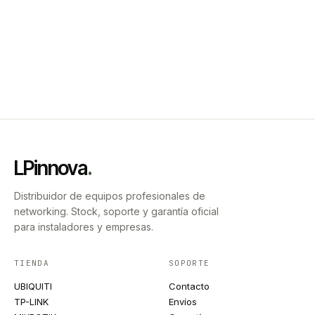
LPinnova
.
Distribuidor de equipos profesionales de
networking. Stock, soporte y garantía oficial
para instaladores y empresas.
TIENDA
SOPORTE
UBIQUITI
Contacto
TP-LINK
Envíos