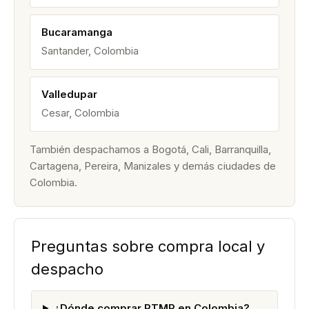
Bucaramanga
Santander, Colombia
Valledupar
Cesar, Colombia
También despachamos a Bogotá, Cali, Barranquilla,
Cartagena, Pereira, Manizales y demás ciudades de
Colombia.
Preguntas sobre compra local y
despacho
¿Dónde comprar PTMP en Colombia?