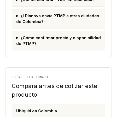
¿LPinnova envía PTMP a otras ciudades
de Colombia?
¿Cómo confirmar precio y disponibilidad
de PTMP?
GUÍAS RELACIONADAS
Compara antes de cotizar este
producto
Ubiquiti en Colombia