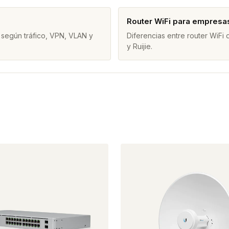
Router WiFi para empresa
 según tráfico, VPN, VLAN y
Diferencias entre router WiFi
y Ruijie.