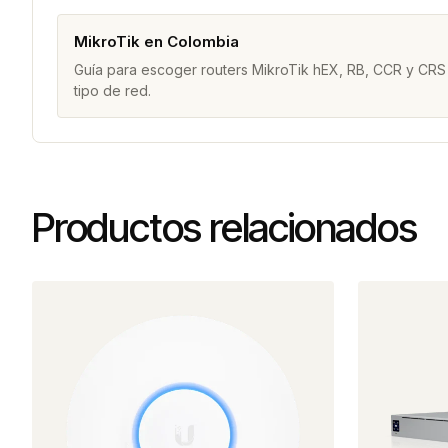
MikroTik en Colombia
Guía para escoger routers MikroTik hEX, RB, CCR y CRS
tipo de red.
Productos relacionados