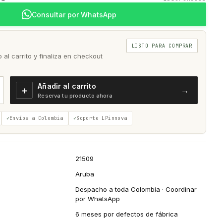
Consultar por WhatsApp
LISTO PARA COMPRAR
al carrito y finaliza en checkout
Añadir al carrito
＋
→
Reserva tu producto ahora
Envíos a Colombia
Soporte LPinnova
21509
Aruba
Despacho a toda Colombia · Coordinar
por WhatsApp
6 meses por defectos de fábrica