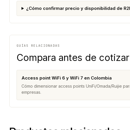
¿Cómo confirmar precio y disponibilidad de R
GUÍAS RELACIONADAS
Compara antes de cotizar
Access point WiFi 6 y WiFi 7 en Colombia
Cómo dimensionar access points UniFi/Omada/Ruijie para
empresas.