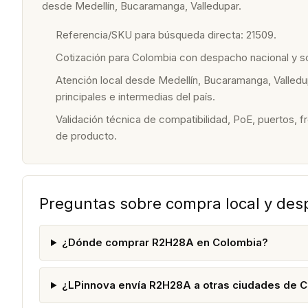
desde Medellín, Bucaramanga, Valledupar.
Referencia/SKU para búsqueda directa: 21509.
Cotización para Colombia con despacho nacional y 
Atención local desde Medellín, Bucaramanga, Valledu
principales e intermedias del país.
Validación técnica de compatibilidad, PoE, puertos, f
de producto.
Preguntas sobre compra local y de
¿Dónde comprar R2H28A en Colombia?
¿LPinnova envía R2H28A a otras ciudades de 