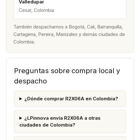
Valledupar
Cesar, Colombia
También despachamos a Bogotá, Cali, Barranquilla,
Cartagena, Pereira, Manizales y demás ciudades de
Colombia.
Preguntas sobre compra local y
despacho
¿Dónde comprar R2X06A en Colombia?
¿LPinnova envía R2X06A a otras
ciudades de Colombia?