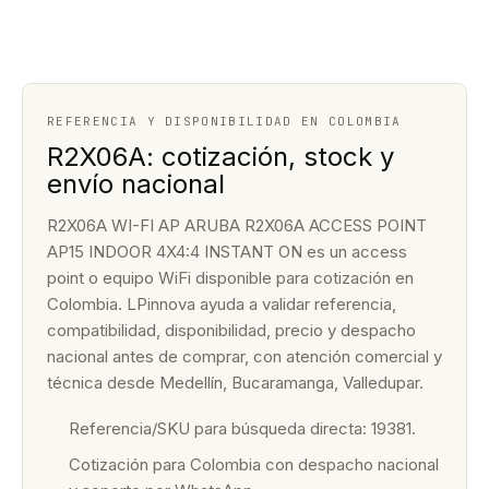
REFERENCIA Y DISPONIBILIDAD EN COLOMBIA
R2X06A: cotización, stock y
envío nacional
R2X06A WI-FI AP ARUBA R2X06A ACCESS POINT
AP15 INDOOR 4X4:4 INSTANT ON es un access
point o equipo WiFi disponible para cotización en
Colombia. LPinnova ayuda a validar referencia,
compatibilidad, disponibilidad, precio y despacho
nacional antes de comprar, con atención comercial y
técnica desde Medellín, Bucaramanga, Valledupar.
Referencia/SKU para búsqueda directa: 19381.
Cotización para Colombia con despacho nacional