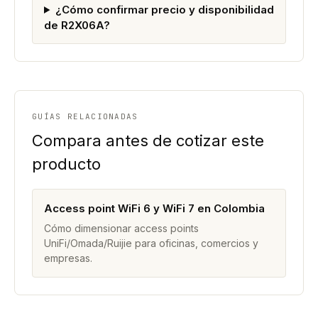
¿Cómo confirmar precio y disponibilidad
de R2X06A?
GUÍAS RELACIONADAS
Compara antes de cotizar este
producto
Access point WiFi 6 y WiFi 7 en Colombia
Cómo dimensionar access points
UniFi/Omada/Ruijie para oficinas, comercios y
empresas.