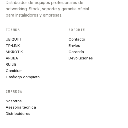
Distribuidor de equipos profesionales de
networking. Stock, soporte y garantía oficial
para instaladores y empresas.
TIENDA
SOPORTE
UBIQUITI
Contacto
TP-LINK
Envíos
MIKROTIK
Garantía
ARUBA
Devoluciones
RUIJIE
Cambium
Catálogo completo
EMPRESA
Nosotros
Asesoría técnica
Distribuidores