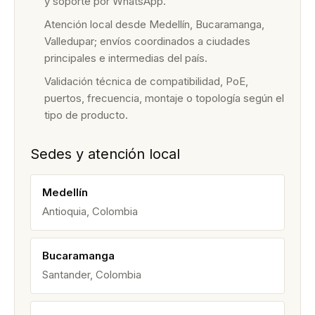
y soporte por WhatsApp.
Atención local desde Medellín, Bucaramanga,
Valledupar; envíos coordinados a ciudades
principales e intermedias del país.
Validación técnica de compatibilidad, PoE,
puertos, frecuencia, montaje o topología según el
tipo de producto.
Sedes y atención local
Medellín
Antioquia, Colombia
Bucaramanga
Santander, Colombia