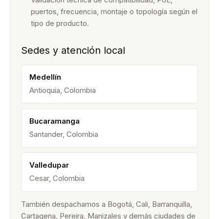
puertos, frecuencia, montaje o topología según el
tipo de producto.
Sedes y atención local
Medellín
Antioquia, Colombia
Bucaramanga
Santander, Colombia
Valledupar
Cesar, Colombia
También despachamos a Bogotá, Cali, Barranquilla,
Cartagena, Pereira, Manizales y demás ciudades de