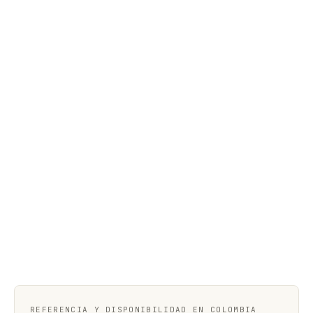
REFERENCIA Y DISPONIBILIDAD EN COLOMBIA