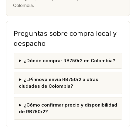
Colombia.
Preguntas sobre compra local y
despacho
¿Dónde comprar RB750r2 en Colombia?
¿LPinnova envía RB750r2 a otras
ciudades de Colombia?
¿Cómo confirmar precio y disponibilidad
de RB750r2?