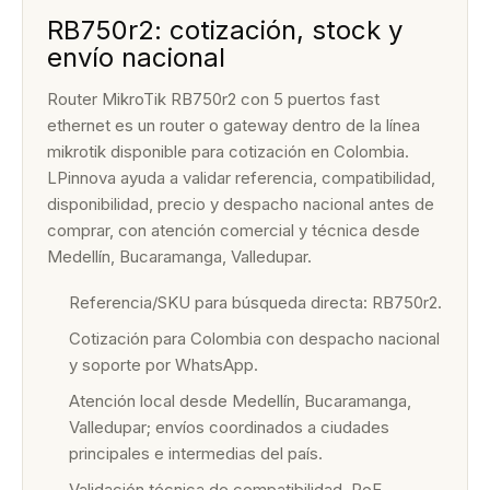
RB750r2: cotización, stock y
envío nacional
Router MikroTik RB750r2 con 5 puertos fast
ethernet es un router o gateway dentro de la línea
mikrotik disponible para cotización en Colombia.
LPinnova ayuda a validar referencia, compatibilidad,
disponibilidad, precio y despacho nacional antes de
comprar, con atención comercial y técnica desde
Medellín, Bucaramanga, Valledupar.
Referencia/SKU para búsqueda directa: RB750r2.
Cotización para Colombia con despacho nacional
y soporte por WhatsApp.
Atención local desde Medellín, Bucaramanga,
Valledupar; envíos coordinados a ciudades
principales e intermedias del país.
Validación técnica de compatibilidad, PoE,