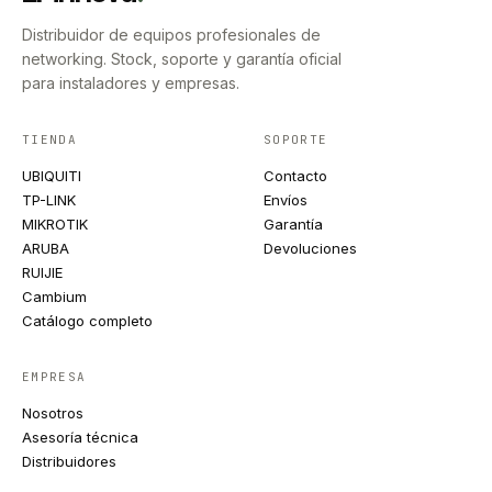
Distribuidor de equipos profesionales de
networking. Stock, soporte y garantía oficial
para instaladores y empresas.
TIENDA
SOPORTE
UBIQUITI
Contacto
TP-LINK
Envíos
MIKROTIK
Garantía
ARUBA
Devoluciones
RUIJIE
Cambium
Catálogo completo
EMPRESA
Nosotros
Asesoría técnica
Distribuidores