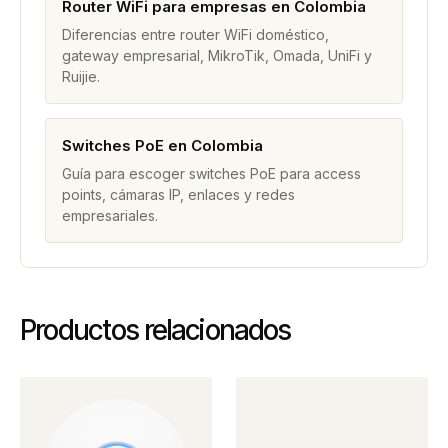
Router WiFi para empresas en Colombia
Diferencias entre router WiFi doméstico,
gateway empresarial, MikroTik, Omada, UniFi y
Ruijie.
Switches PoE en Colombia
Guía para escoger switches PoE para access
points, cámaras IP, enlaces y redes
empresariales.
Productos relacionados