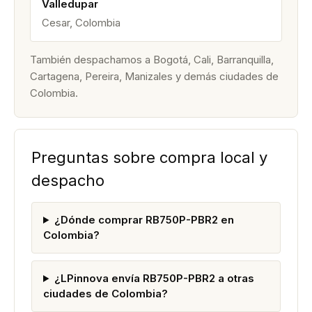
Valledupar
Cesar, Colombia
También despachamos a Bogotá, Cali, Barranquilla,
Cartagena, Pereira, Manizales y demás ciudades de
Colombia.
Preguntas sobre compra local y
despacho
¿Dónde comprar RB750P-PBR2 en
Colombia?
¿LPinnova envía RB750P-PBR2 a otras
ciudades de Colombia?