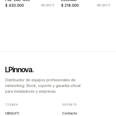
$ 430.000
$ 218.000
UBIQUITI
UBIQUITI
LPinnova
.
Distribuidor de equipos profesionales de
networking. Stock, soporte y garantía oficial
para instaladores y empresas.
TIENDA
SOPORTE
UBIQUITI
Contacto