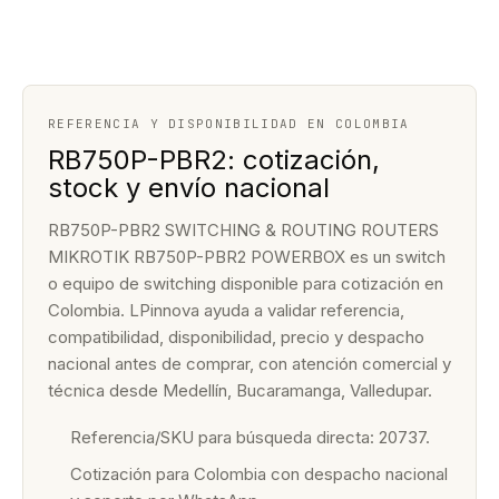
REFERENCIA Y DISPONIBILIDAD EN COLOMBIA
RB750P-PBR2: cotización,
stock y envío nacional
RB750P-PBR2 SWITCHING & ROUTING ROUTERS
MIKROTIK RB750P-PBR2 POWERBOX es un switch
o equipo de switching disponible para cotización en
Colombia. LPinnova ayuda a validar referencia,
compatibilidad, disponibilidad, precio y despacho
nacional antes de comprar, con atención comercial y
técnica desde Medellín, Bucaramanga, Valledupar.
Referencia/SKU para búsqueda directa: 20737.
Cotización para Colombia con despacho nacional