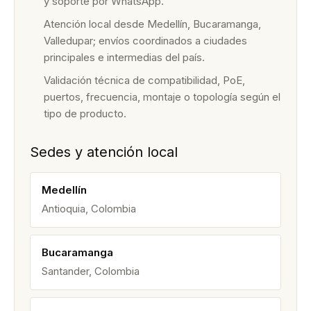
y soporte por WhatsApp.
Atención local desde Medellín, Bucaramanga,
Valledupar; envíos coordinados a ciudades
principales e intermedias del país.
Validación técnica de compatibilidad, PoE,
puertos, frecuencia, montaje o topología según el
tipo de producto.
Sedes y atención local
Medellín
Antioquia, Colombia
Bucaramanga
Santander, Colombia