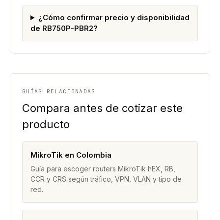
¿Cómo confirmar precio y disponibilidad
de RB750P-PBR2?
GUÍAS RELACIONADAS
Compara antes de cotizar este
producto
MikroTik en Colombia
Guía para escoger routers MikroTik hEX, RB,
CCR y CRS según tráfico, VPN, VLAN y tipo de
red.