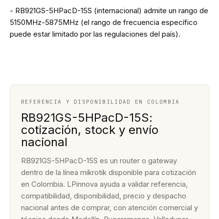
- RB921GS-5HPacD-15S (internacional) admite un rango de
5150MHz-5875MHz (el rango de frecuencia específico
puede estar limitado por las regulaciones del país).
REFERENCIA Y DISPONIBILIDAD EN COLOMBIA
RB921GS-5HPacD-15S:
cotización, stock y envío
nacional
RB921GS-5HPacD-15S es un router o gateway
dentro de la línea mikrotik disponible para cotización
en Colombia. LPinnova ayuda a validar referencia,
compatibilidad, disponibilidad, precio y despacho
nacional antes de comprar, con atención comercial y