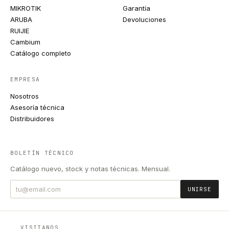
MIKROTIK
Garantía
ARUBA
Devoluciones
RUIJIE
Cambium
Catálogo completo
EMPRESA
Nosotros
Asesoría técnica
Distribuidores
BOLETÍN TÉCNICO
Catálogo nuevo, stock y notas técnicas. Mensual.
UNIRSE
VISITANOS