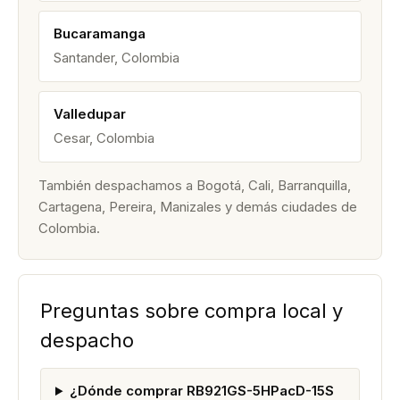
Bucaramanga
Santander, Colombia
Valledupar
Cesar, Colombia
También despachamos a Bogotá, Cali, Barranquilla,
Cartagena, Pereira, Manizales y demás ciudades de
Colombia.
Preguntas sobre compra local y
despacho
¿Dónde comprar RB921GS-5HPacD-15S