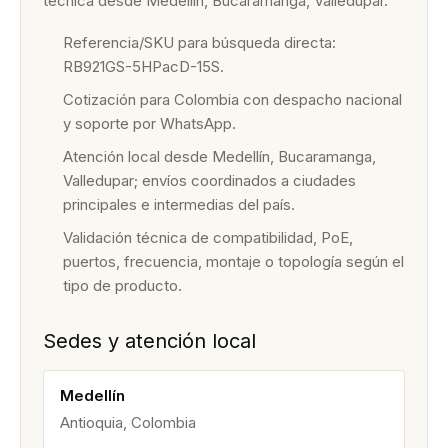
técnica desde Medellín, Bucaramanga, Valledupar.
Referencia/SKU para búsqueda directa:
RB921GS-5HPacD-15S.
Cotización para Colombia con despacho nacional
y soporte por WhatsApp.
Atención local desde Medellín, Bucaramanga,
Valledupar; envíos coordinados a ciudades
principales e intermedias del país.
Validación técnica de compatibilidad, PoE,
puertos, frecuencia, montaje o topología según el
tipo de producto.
Sedes y atención local
Medellín
Antioquia, Colombia