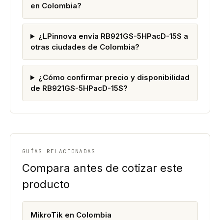
en Colombia?
¿LPinnova envía RB921GS-5HPacD-15S a
otras ciudades de Colombia?
¿Cómo confirmar precio y disponibilidad
de RB921GS-5HPacD-15S?
GUÍAS RELACIONADAS
Compara antes de cotizar este
producto
MikroTik en Colombia