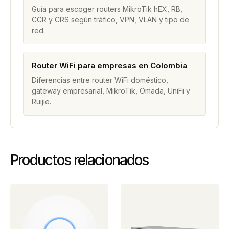
Guía para escoger routers MikroTik hEX, RB,
CCR y CRS según tráfico, VPN, VLAN y tipo de
red.
Router WiFi para empresas en Colombia
Diferencias entre router WiFi doméstico,
gateway empresarial, MikroTik, Omada, UniFi y
Ruijie.
Productos relacionados