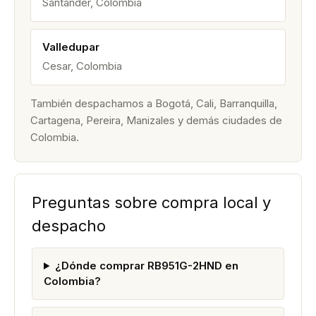
Santander, Colombia
Valledupar
Cesar, Colombia
También despachamos a Bogotá, Cali, Barranquilla,
Cartagena, Pereira, Manizales y demás ciudades de
Colombia.
Preguntas sobre compra local y
despacho
¿Dónde comprar RB951G-2HND en
Colombia?