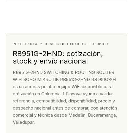
REFERENCIA Y DISPONIBILIDAD EN COLOMBIA
RB951G-2HND: cotización,
stock y envío nacional
RB951G-2HND SWITCHING & ROUTING ROUTER
WIFI SOHO MIKROTIK RB951G-2HND RB 951G-2H
es un access point o equipo WiFi disponible para
cotización en Colombia. LPinnova ayuda a validar
referencia, compatibilidad, disponibilidad, precio y
despacho nacional antes de comprar, con atención
comercial y técnica desde Medellín, Bucaramanga,
Valledupar.