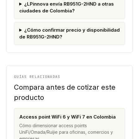
¿LPinnova envía RB951G-2HND a otras
ciudades de Colombia?
¿Cómo confirmar precio y disponibilidad
de RB951G-2HND?
GUÍAS RELACIONADAS
Compara antes de cotizar este
producto
Access point WiFi 6 y WiFi 7 en Colombia
Cómo dimensionar access points
UniFi/Omada/Ruijie para oficinas, comercios y
empresas.