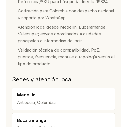
Referencia/SKU para búsqueda directa: 19324.
Cotización para Colombia con despacho nacional
y soporte por WhatsApp.
Atención local desde Medellín, Bucaramanga,
Valledupar; envíos coordinados a ciudades
principales e intermedias del país.
Validación técnica de compatibilidad, PoE,
puertos, frecuencia, montaje o topología según el
tipo de producto.
Sedes y atención local
Medellín
Antioquia, Colombia
Bucaramanga