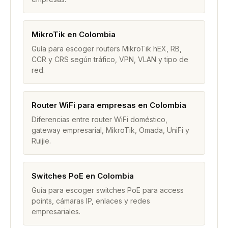
MikroTik en Colombia
Guía para escoger routers MikroTik hEX, RB,
CCR y CRS según tráfico, VPN, VLAN y tipo de
red.
Router WiFi para empresas en Colombia
Diferencias entre router WiFi doméstico,
gateway empresarial, MikroTik, Omada, UniFi y
Ruijie.
Switches PoE en Colombia
Guía para escoger switches PoE para access
points, cámaras IP, enlaces y redes
empresariales.