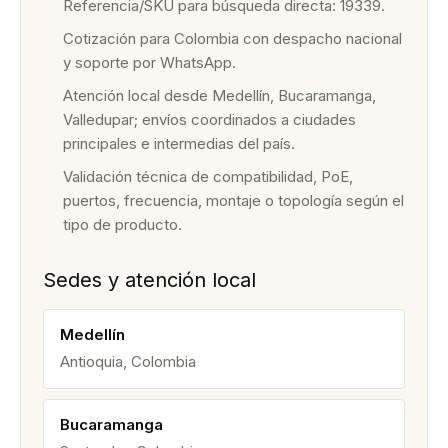
Referencia/SKU para búsqueda directa: 19339.
Cotización para Colombia con despacho nacional
y soporte por WhatsApp.
Atención local desde Medellín, Bucaramanga,
Valledupar; envíos coordinados a ciudades
principales e intermedias del país.
Validación técnica de compatibilidad, PoE,
puertos, frecuencia, montaje o topología según el
tipo de producto.
Sedes y atención local
Medellín
Antioquia, Colombia
Bucaramanga