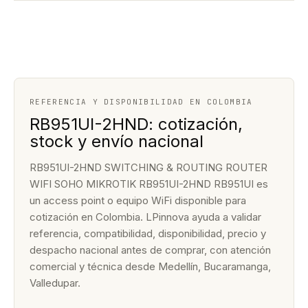
REFERENCIA Y DISPONIBILIDAD EN COLOMBIA
RB951UI-2HND: cotización,
stock y envío nacional
RB951UI-2HND SWITCHING & ROUTING ROUTER
WIFI SOHO MIKROTIK RB951UI-2HND RB951UI es
un access point o equipo WiFi disponible para
cotización en Colombia. LPinnova ayuda a validar
referencia, compatibilidad, disponibilidad, precio y
despacho nacional antes de comprar, con atención
comercial y técnica desde Medellín, Bucaramanga,
Valledupar.