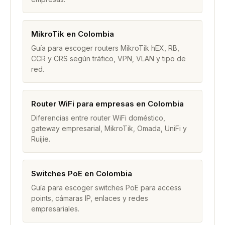
MikroTik en Colombia
Guía para escoger routers MikroTik hEX, RB,
CCR y CRS según tráfico, VPN, VLAN y tipo de
red.
Router WiFi para empresas en Colombia
Diferencias entre router WiFi doméstico,
gateway empresarial, MikroTik, Omada, UniFi y
Ruijie.
Switches PoE en Colombia
Guía para escoger switches PoE para access
points, cámaras IP, enlaces y redes
empresariales.