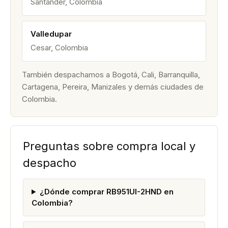
Santander, Colombia
Valledupar
Cesar, Colombia
También despachamos a Bogotá, Cali, Barranquilla,
Cartagena, Pereira, Manizales y demás ciudades de
Colombia.
Preguntas sobre compra local y
despacho
¿Dónde comprar RB951UI-2HND en
Colombia?