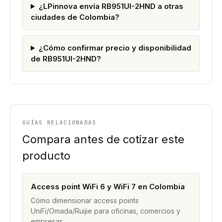
¿LPinnova envía RB951UI-2HND a otras
ciudades de Colombia?
¿Cómo confirmar precio y disponibilidad
de RB951UI-2HND?
GUÍAS RELACIONADAS
Compara antes de cotizar este
producto
Access point WiFi 6 y WiFi 7 en Colombia
Cómo dimensionar access points
UniFi/Omada/Ruijie para oficinas, comercios y
empresas.