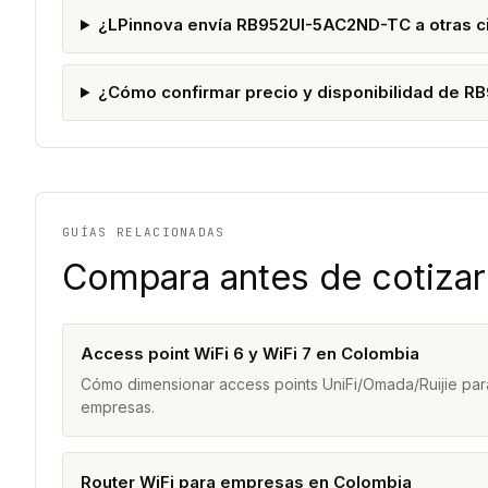
¿LPinnova envía RB952UI-5AC2ND-TC a otras 
¿Cómo confirmar precio y disponibilidad de 
GUÍAS RELACIONADAS
Compara antes de cotizar
Access point WiFi 6 y WiFi 7 en Colombia
Cómo dimensionar access points UniFi/Omada/Ruijie para
empresas.
Router WiFi para empresas en Colombia