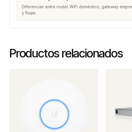
Diferencias entre router WiFi doméstico, gateway empres
y Ruijie.
Productos relacionados