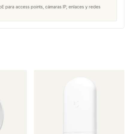
E para access points, cámaras IP, enlaces y redes