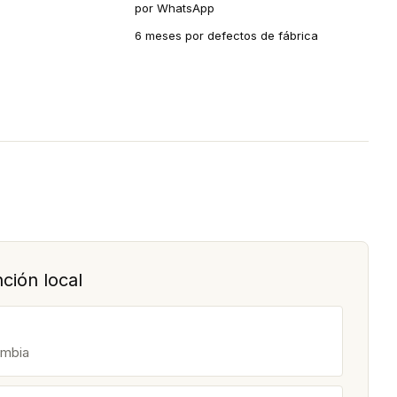
por WhatsApp
6 meses por defectos de fábrica
ción local
ombia