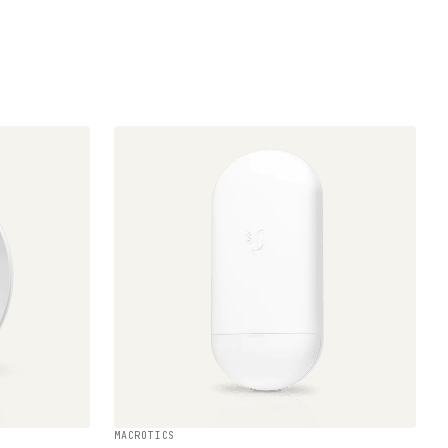
MACROTICS