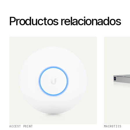
Productos relacionados
ACCEST POINT
MACROTICS