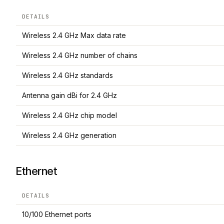
DETAILS
Wireless 2.4 GHz Max data rate
Wireless 2.4 GHz number of chains
Wireless 2.4 GHz standards
Antenna gain dBi for 2.4 GHz
Wireless 2.4 GHz chip model
Wireless 2.4 GHz generation
Ethernet
DETAILS
10/100 Ethernet ports