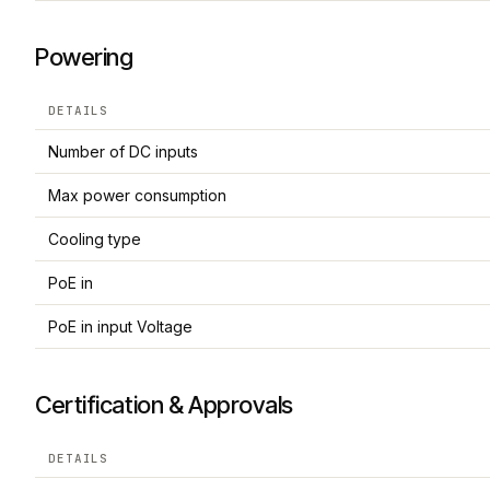
Powering
DETAILS
Number of DC inputs
Max power consumption
Cooling type
PoE in
PoE in input Voltage
Certification & Approvals
DETAILS