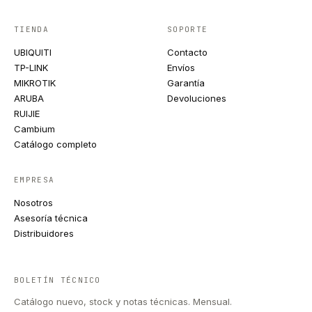
TIENDA
SOPORTE
UBIQUITI
Contacto
TP-LINK
Envíos
MIKROTIK
Garantía
ARUBA
Devoluciones
RUIJIE
Cambium
Catálogo completo
EMPRESA
Nosotros
Asesoría técnica
Distribuidores
BOLETÍN TÉCNICO
Catálogo nuevo, stock y notas técnicas. Mensual.