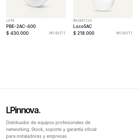
LEPA
MACROTICS
PBE-2AC-400
Loco5AC
$ 430.000
$ 218.000
UBIQUITI
UBIQUITI
LPinnova
.
Distribuidor de equipos profesionales de
networking. Stock, soporte y garantía oficial
para instaladores y empresas.