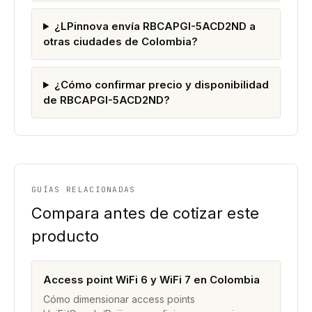
¿LPinnova envía RBCAPGI-5ACD2ND a
otras ciudades de Colombia?
¿Cómo confirmar precio y disponibilidad
de RBCAPGI-5ACD2ND?
GUÍAS RELACIONADAS
Compara antes de cotizar este
producto
Access point WiFi 6 y WiFi 7 en Colombia
Cómo dimensionar access points