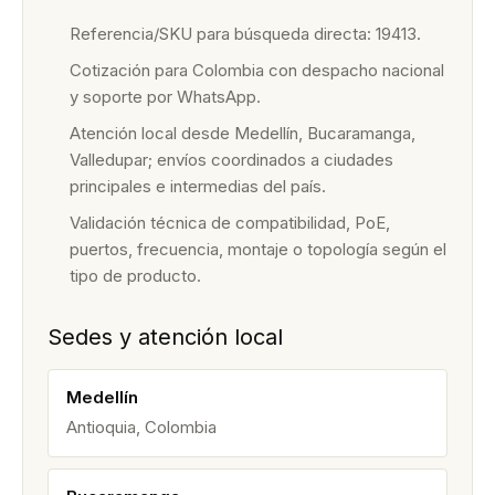
Referencia/SKU para búsqueda directa: 19413.
Cotización para Colombia con despacho nacional
y soporte por WhatsApp.
Atención local desde Medellín, Bucaramanga,
Valledupar; envíos coordinados a ciudades
principales e intermedias del país.
Validación técnica de compatibilidad, PoE,
puertos, frecuencia, montaje o topología según el
tipo de producto.
Sedes y atención local
Medellín
Antioquia, Colombia