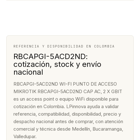
REFERENCIA Y DISPONIBILIDAD EN COLOMBIA
RBCAPGI-5ACD2ND:
cotización, stock y envío
nacional
RBCAPGI-5ACD2ND WI-FI PUNTO DE ACCESO
MIKROTIK RBCAPGI-5ACD2ND CAP AC, 2 X GBIT
es un access point o equipo WiFi disponible para
cotización en Colombia. LPinnova ayuda a validar
referencia, compatibilidad, disponibilidad, precio y
despacho nacional antes de comprar, con atención
comercial y técnica desde Medellín, Bucaramanga,
Valledupar.