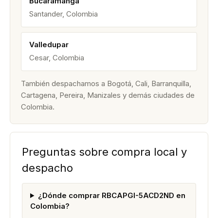
Bucaramanga
Santander, Colombia
Valledupar
Cesar, Colombia
También despachamos a Bogotá, Cali, Barranquilla,
Cartagena, Pereira, Manizales y demás ciudades de
Colombia.
Preguntas sobre compra local y
despacho
¿Dónde comprar RBCAPGI-5ACD2ND en
Colombia?