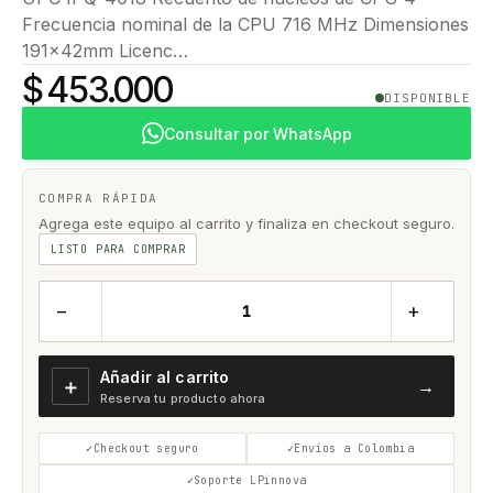
Frecuencia nominal de la CPU 716 MHz Dimensiones
191x42mm Licenc…
$ 453.000
DISPONIBLE
Consultar por WhatsApp
COMPRA RÁPIDA
Agrega este equipo al carrito y finaliza en checkout seguro.
LISTO PARA COMPRAR
−
+
Añadir al carrito
＋
→
Reserva tu producto ahora
Checkout seguro
Envíos a Colombia
Soporte LPinnova