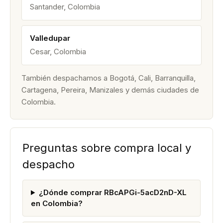
Santander, Colombia
Valledupar
Cesar, Colombia
También despachamos a Bogotá, Cali, Barranquilla,
Cartagena, Pereira, Manizales y demás ciudades de
Colombia.
Preguntas sobre compra local y
despacho
¿Dónde comprar RBcAPGi-5acD2nD-XL
en Colombia?