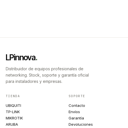
LPinnova
.
Distribuidor de equipos profesionales de
networking. Stock, soporte y garantía oficial
para instaladores y empresas.
TIENDA
SOPORTE
UBIQUITI
Contacto
TP-LINK
Envíos
MIKROTIK
Garantía
ARUBA
Devoluciones