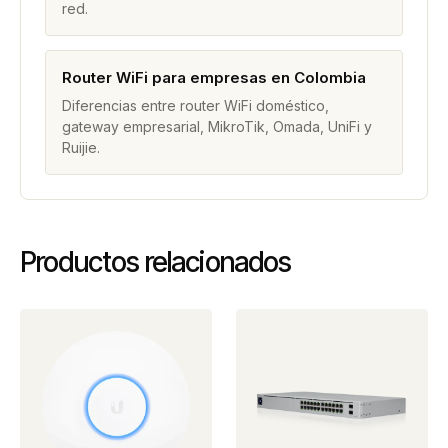
red.
Router WiFi para empresas en Colombia
Diferencias entre router WiFi doméstico,
gateway empresarial, MikroTik, Omada, UniFi y
Ruijie.
Productos relacionados