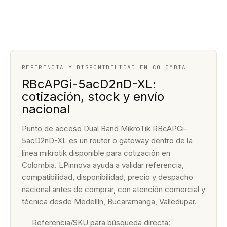
REFERENCIA Y DISPONIBILIDAD EN COLOMBIA
RBcAPGi-5acD2nD-XL:
cotización, stock y envío
nacional
Punto de acceso Dual Band MikroTik RBcAPGi-
5acD2nD-XL es un router o gateway dentro de la
línea mikrotik disponible para cotización en
Colombia. LPinnova ayuda a validar referencia,
compatibilidad, disponibilidad, precio y despacho
nacional antes de comprar, con atención comercial y
técnica desde Medellín, Bucaramanga, Valledupar.
Referencia/SKU para búsqueda directa: