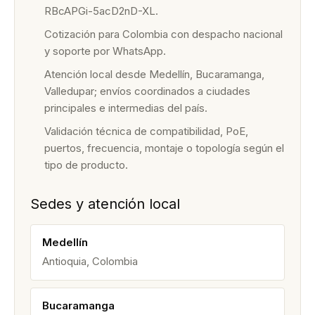
RBcAPGi-5acD2nD-XL.
Cotización para Colombia con despacho nacional
y soporte por WhatsApp.
Atención local desde Medellín, Bucaramanga,
Valledupar; envíos coordinados a ciudades
principales e intermedias del país.
Validación técnica de compatibilidad, PoE,
puertos, frecuencia, montaje o topología según el
tipo de producto.
Sedes y atención local
Medellín
Antioquia, Colombia
Bucaramanga