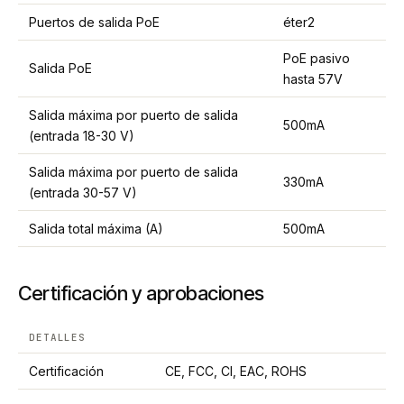
Puertos de salida PoE
éter2
PoE pasivo
Salida PoE
hasta 57V
Salida máxima por puerto de salida
500mA
(entrada 18-30 V)
Salida máxima por puerto de salida
330mA
(entrada 30-57 V)
Salida total máxima (A)
500mA
Certificación y aprobaciones
DETALLES
Certificación
CE, FCC, CI, EAC, ROHS