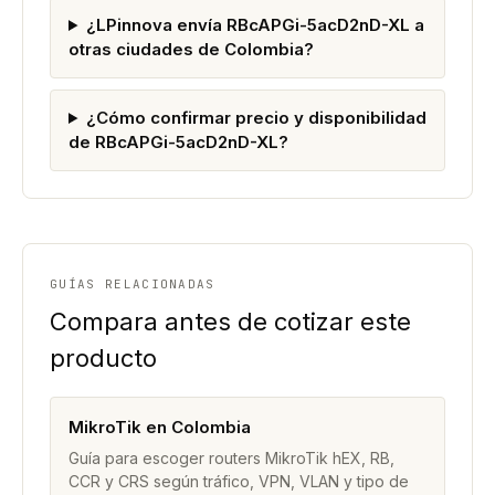
¿LPinnova envía RBcAPGi-5acD2nD-XL a
otras ciudades de Colombia?
¿Cómo confirmar precio y disponibilidad
de RBcAPGi-5acD2nD-XL?
GUÍAS RELACIONADAS
Compara antes de cotizar este
producto
MikroTik en Colombia
Guía para escoger routers MikroTik hEX, RB,
CCR y CRS según tráfico, VPN, VLAN y tipo de