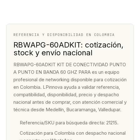
REFERENCIA Y DISPONIBILIDAD EN COLOMBIA
RBWAPG-60ADKIT: cotización,
stock y envío nacional
RBWAPG-60ADKIT KIT DE CONECTIVIDAD PUNTO
A PUNTO EN BANDA 60 GHZ PARA es un equipo
profesional de networking disponible para cotización
en Colombia. LPinnova ayuda a validar referencia,
compatibilidad, disponibilidad, precio y despacho
nacional antes de comprar, con atención comercial y
técnica desde Medellín, Bucaramanga, Valledupar.
Referencia/SKU para búsqueda directa: 21215.
Cotización para Colombia con despacho nacional