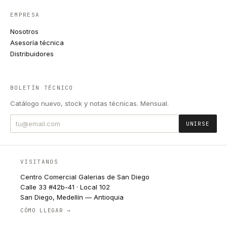
EMPRESA
Nosotros
Asesoría técnica
Distribuidores
BOLETÍN TÉCNICO
Catálogo nuevo, stock y notas técnicas. Mensual.
UNIRSE
VISITANOS
Centro Comercial Galerias de San Diego
Calle 33 #42b-41 · Local 102
San Diego, Medellín — Antioquia
CÓMO LLEGAR →