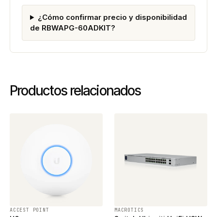
¿Cómo confirmar precio y disponibilidad
de RBWAPG-60ADKIT?
Productos relacionados
ACCEST POINT
MACROTICS