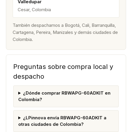
Valledupar
Cesar, Colombia
También despachamos a Bogotá, Cali, Barranquilla,
Cartagena, Pereira, Manizales y demás ciudades de
Colombia.
Preguntas sobre compra local y
despacho
¿Dónde comprar RBWAPG-60ADKIT en
Colombia?
¿LPinnova envía RBWAPG-60ADKIT a
otras ciudades de Colombia?