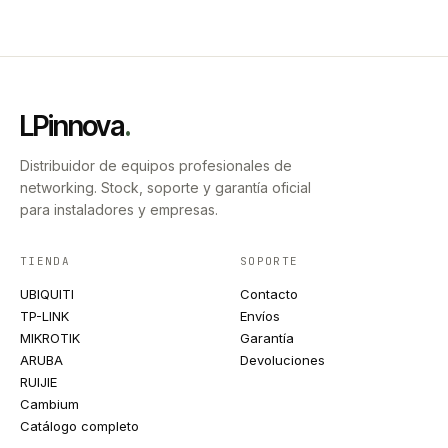
LPinnova
.
Distribuidor de equipos profesionales de
networking. Stock, soporte y garantía oficial
para instaladores y empresas.
TIENDA
SOPORTE
UBIQUITI
Contacto
TP-LINK
Envíos
MIKROTIK
Garantía
ARUBA
Devoluciones
RUIJIE
Cambium
Catálogo completo