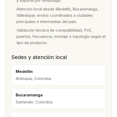
y soporte por WhatsApp.
Atención local desde Medellín, Bucaramanga,
Valledupar; envíos coordinados a ciudades
principales e intermedias del país.
Validación técnica de compatibilidad, PoE,
puertos, frecuencia, montaje o topología según el
tipo de producto.
Sedes y atención local
Medellín
Antioquia, Colombia
Bucaramanga
Santander, Colombia