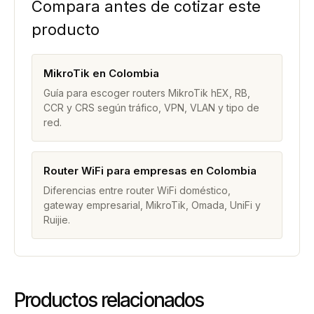
Compara antes de cotizar este
producto
MikroTik en Colombia
Guía para escoger routers MikroTik hEX, RB,
CCR y CRS según tráfico, VPN, VLAN y tipo de
red.
Router WiFi para empresas en Colombia
Diferencias entre router WiFi doméstico,
gateway empresarial, MikroTik, Omada, UniFi y
Ruijie.
Productos relacionados