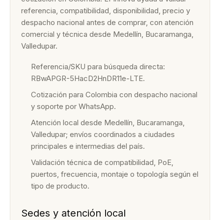
referencia, compatibilidad, disponibilidad, precio y
despacho nacional antes de comprar, con atención
comercial y técnica desde Medellín, Bucaramanga,
Valledupar.
Referencia/SKU para búsqueda directa:
RBwAPGR-5HacD2HnDR11e-LTE.
Cotización para Colombia con despacho nacional
y soporte por WhatsApp.
Atención local desde Medellín, Bucaramanga,
Valledupar; envíos coordinados a ciudades
principales e intermedias del país.
Validación técnica de compatibilidad, PoE,
puertos, frecuencia, montaje o topología según el
tipo de producto.
Sedes y atención local