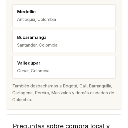
Medellín
Antioquia, Colombia
Bucaramanga
Santander, Colombia
Valledupar
Cesar, Colombia
También despachamos a Bogotá, Cali, Barranquilla,
Cartagena, Pereira, Manizales y demás ciudades de
Colombia.
Preguntas sobre compra local y