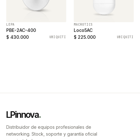
LEPA
MACROTICS
PBE-2AC-400
Loco5AC
$ 430.000
$ 225.000
UBIQUITI
UBIQUITI
LPinnova
.
Distribuidor de equipos profesionales de
networking. Stock, soporte y garantía oficial