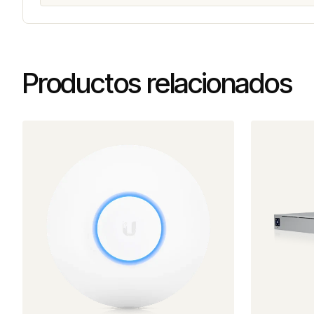
Productos relacionados