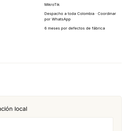
MikroTik
Despacho a toda Colombia · Coordinar
por WhatsApp
6 meses por defectos de fábrica
ción local