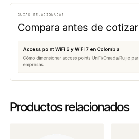
GUÍAS RELACIONADAS
Compara antes de cotizar
Access point WiFi 6 y WiFi 7 en Colombia
Cómo dimensionar access points UniFi/Omada/Ruijie para
empresas.
Productos relacionados