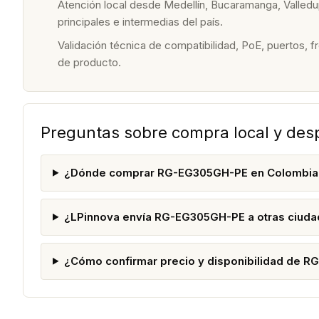
Atención local desde Medellín, Bucaramanga, Valledu
principales e intermedias del país.
Validación técnica de compatibilidad, PoE, puertos, f
de producto.
Preguntas sobre compra local y de
¿Dónde comprar RG-EG305GH-PE en Colombia
¿LPinnova envía RG-EG305GH-PE a otras ciud
¿Cómo confirmar precio y disponibilidad de 