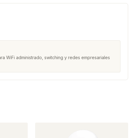
ra WiFi administrado, switching y redes empresariales