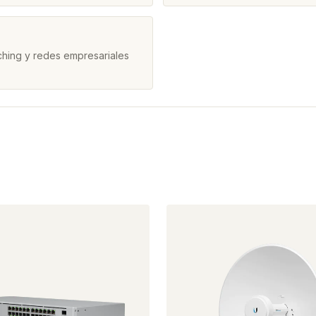
ching y redes empresariales