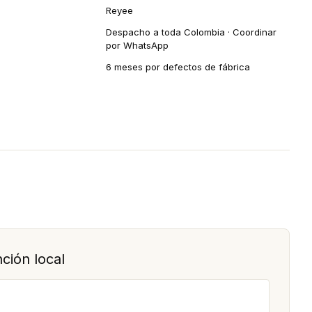
Reyee
Despacho a toda Colombia · Coordinar
por WhatsApp
6 meses por defectos de fábrica
ción local