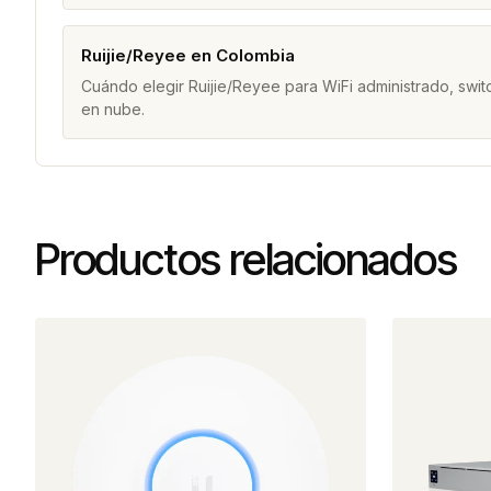
Ruijie/Reyee en Colombia
Cuándo elegir Ruijie/Reyee para WiFi administrado, swit
en nube.
Productos relacionados