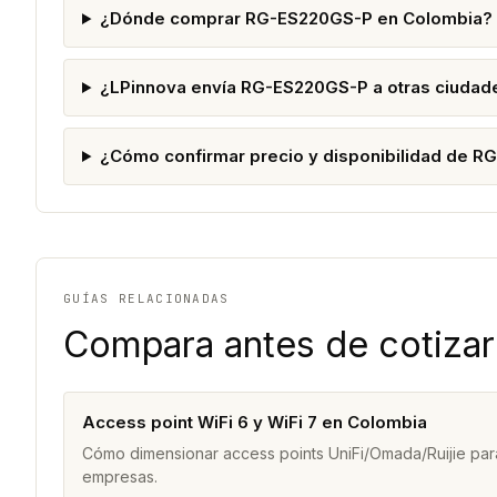
¿Dónde comprar RG-ES220GS-P en Colombia?
¿LPinnova envía RG-ES220GS-P a otras ciudad
¿Cómo confirmar precio y disponibilidad de 
GUÍAS RELACIONADAS
Compara antes de cotizar
Access point WiFi 6 y WiFi 7 en Colombia
Cómo dimensionar access points UniFi/Omada/Ruijie para
empresas.