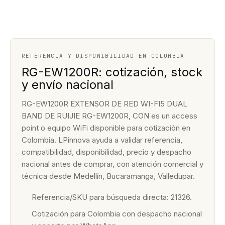
REFERENCIA Y DISPONIBILIDAD EN COLOMBIA
RG-EW1200R: cotización, stock
y envío nacional
RG-EW1200R EXTENSOR DE RED WI-FI5 DUAL
BAND DE RUIJIE RG-EW1200R, CON es un access
point o equipo WiFi disponible para cotización en
Colombia. LPinnova ayuda a validar referencia,
compatibilidad, disponibilidad, precio y despacho
nacional antes de comprar, con atención comercial y
técnica desde Medellín, Bucaramanga, Valledupar.
Referencia/SKU para búsqueda directa: 21326.
Cotización para Colombia con despacho nacional