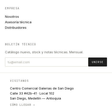
EMPRESA
Nosotros
Asesoría técnica
Distribuidores
BOLETÍN TÉCNICO
Catálogo nuevo, stock y notas técnicas. Mensual.
UNIRSE
VISITANOS
Centro Comercial Galerias de San Diego
Calle 33 #42b-41 · Local 102
San Diego, Medellín — Antioquia
CÓMO LLEGAR →