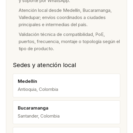
y soporte por WhatsApp.
Atención local desde Medellín, Bucaramanga,
Valledupar; envíos coordinados a ciudades
principales e intermedias del país.
Validación técnica de compatibilidad, PoE,
puertos, frecuencia, montaje o topología según el
tipo de producto.
Sedes y atención local
Medellín
Antioquia, Colombia
Bucaramanga
Santander, Colombia