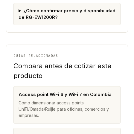
¿Cómo confirmar precio y disponibilidad
de RG-EW1200R?
GUÍAS RELACIONADAS
Compara antes de cotizar este
producto
Access point WiFi 6 y WiFi 7 en Colombia
Cómo dimensionar access points
UniFi/Omada/Ruijie para oficinas, comercios y
empresas.