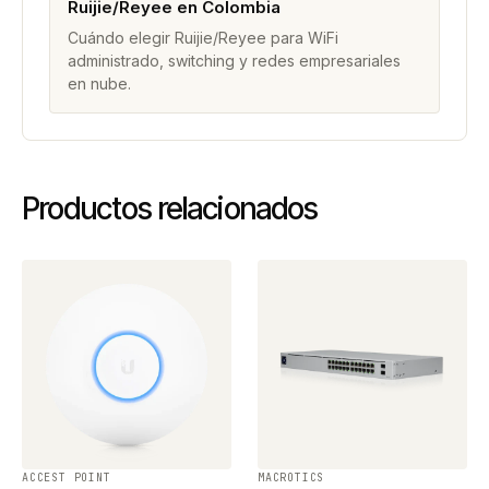
Ruijie/Reyee en Colombia
Cuándo elegir Ruijie/Reyee para WiFi
administrado, switching y redes empresariales
en nube.
Productos relacionados
ACCEST POINT
MACROTICS