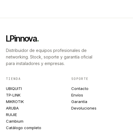
LPinnova
.
Distribuidor de equipos profesionales de
networking. Stock, soporte y garantía oficial
para instaladores y empresas.
TIENDA
SOPORTE
UBIQUITI
Contacto
TP-LINK
Envíos
MIKROTIK
Garantía
ARUBA
Devoluciones
RUIJIE
Cambium
Catálogo completo