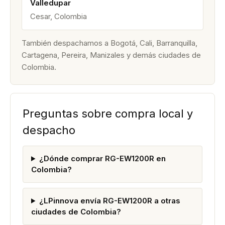
Valledupar
Cesar, Colombia
También despachamos a Bogotá, Cali, Barranquilla,
Cartagena, Pereira, Manizales y demás ciudades de
Colombia.
Preguntas sobre compra local y
despacho
¿Dónde comprar RG-EW1200R en
Colombia?
¿LPinnova envía RG-EW1200R a otras
ciudades de Colombia?