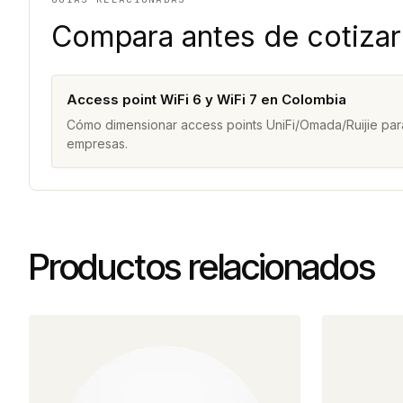
Compara antes de cotizar
Access point WiFi 6 y WiFi 7 en Colombia
Cómo dimensionar access points UniFi/Omada/Ruijie para
empresas.
Productos relacionados