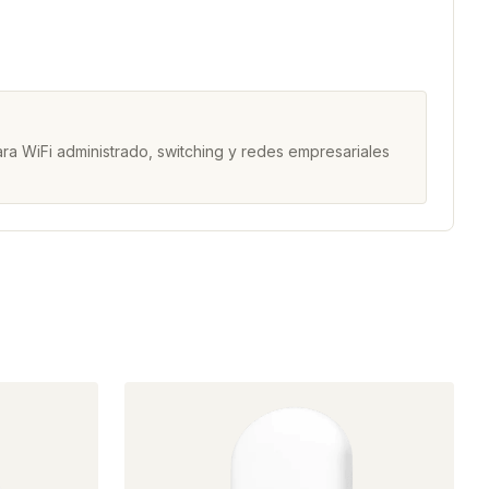
ra WiFi administrado, switching y redes empresariales