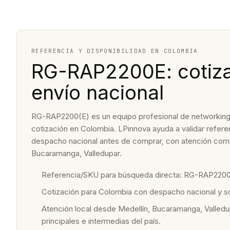
REFERENCIA Y DISPONIBILIDAD EN COLOMBIA
RG-RAP2200E: cotiza
envío nacional
RG-RAP2200(E) es un equipo profesional de networking de
cotización en Colombia. LPinnova ayuda a validar referenc
despacho nacional antes de comprar, con atención come
Bucaramanga, Valledupar.
Referencia/SKU para búsqueda directa: RG-RAP2200
Cotización para Colombia con despacho nacional y 
Atención local desde Medellín, Bucaramanga, Valledu
principales e intermedias del país.