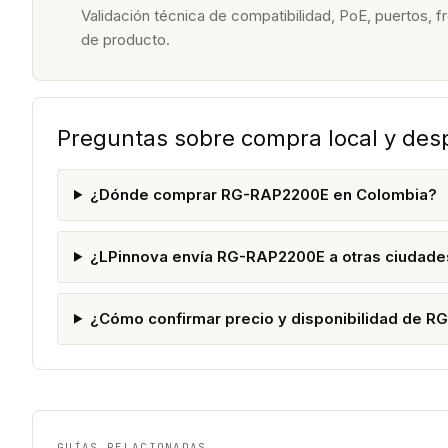
Validación técnica de compatibilidad, PoE, puertos, f
de producto.
Preguntas sobre compra local y de
¿Dónde comprar RG-RAP2200E en Colombia?
¿LPinnova envía RG-RAP2200E a otras ciudade
¿Cómo confirmar precio y disponibilidad de 
GUÍAS RELACIONADAS