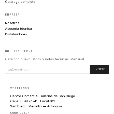
Catálogo completo
EMPRESA
Nosotros
Asesoría técnica
Distribuidores
BOLETÍN TÉCNICO
Catálogo nuevo, stock y notas técnicas. Mensual.
UNIRSE
VISITANOS
Centro Comercial Galerias de San Diego
Calle 33 #42b-41 · Local 102
San Diego, Medellín — Antioquia
CÓMO LLEGAR →