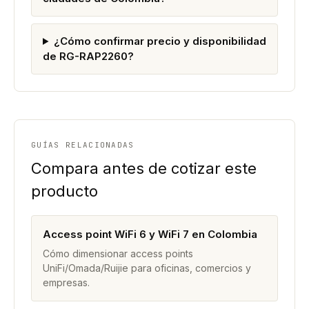
¿Cómo confirmar precio y disponibilidad
de RG-RAP2260?
GUÍAS RELACIONADAS
Compara antes de cotizar este
producto
Access point WiFi 6 y WiFi 7 en Colombia
Cómo dimensionar access points
UniFi/Omada/Ruijie para oficinas, comercios y
empresas.