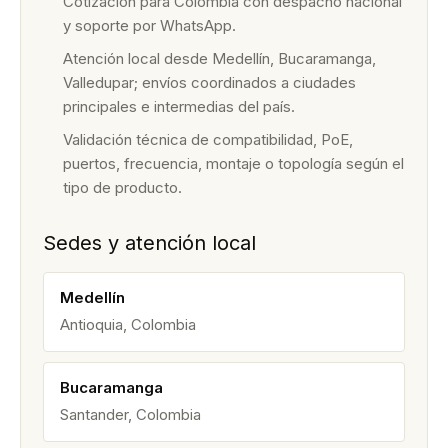
Cotización para Colombia con despacho nacional
y soporte por WhatsApp.
Atención local desde Medellín, Bucaramanga,
Valledupar; envíos coordinados a ciudades
principales e intermedias del país.
Validación técnica de compatibilidad, PoE,
puertos, frecuencia, montaje o topología según el
tipo de producto.
Sedes y atención local
Medellín
Antioquia, Colombia
Bucaramanga
Santander, Colombia