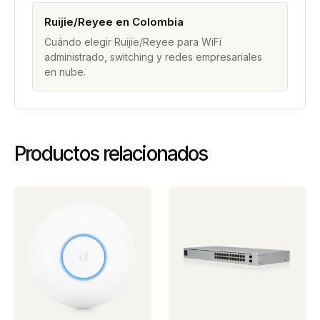
Ruijie/Reyee en Colombia
Cuándo elegir Ruijie/Reyee para WiFi
administrado, switching y redes empresariales
en nube.
Productos relacionados