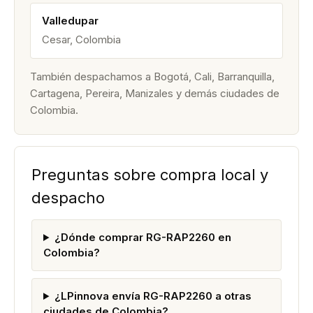
Valledupar
Cesar, Colombia
También despachamos a Bogotá, Cali, Barranquilla,
Cartagena, Pereira, Manizales y demás ciudades de
Colombia.
Preguntas sobre compra local y
despacho
¿Dónde comprar RG-RAP2260 en
Colombia?
¿LPinnova envía RG-RAP2260 a otras
ciudades de Colombia?