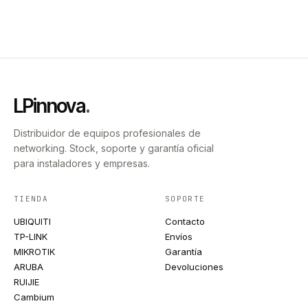
LPinnova
.
Distribuidor de equipos profesionales de
networking. Stock, soporte y garantía oficial
para instaladores y empresas.
TIENDA
SOPORTE
UBIQUITI
Contacto
TP-LINK
Envíos
MIKROTIK
Garantía
ARUBA
Devoluciones
RUIJIE
Cambium