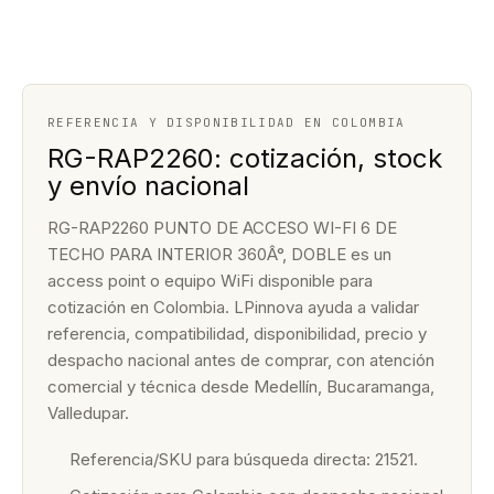
REFERENCIA Y DISPONIBILIDAD EN COLOMBIA
RG-RAP2260: cotización, stock
y envío nacional
RG-RAP2260 PUNTO DE ACCESO WI-FI 6 DE
TECHO PARA INTERIOR 360Â°, DOBLE es un
access point o equipo WiFi disponible para
cotización en Colombia. LPinnova ayuda a validar
referencia, compatibilidad, disponibilidad, precio y
despacho nacional antes de comprar, con atención
comercial y técnica desde Medellín, Bucaramanga,
Valledupar.
Referencia/SKU para búsqueda directa: 21521.