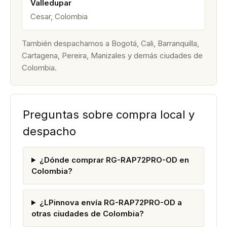
Valledupar
Cesar, Colombia
También despachamos a Bogotá, Cali, Barranquilla,
Cartagena, Pereira, Manizales y demás ciudades de
Colombia.
Preguntas sobre compra local y
despacho
¿Dónde comprar RG-RAP72PRO-OD en
Colombia?
¿LPinnova envía RG-RAP72PRO-OD a
otras ciudades de Colombia?