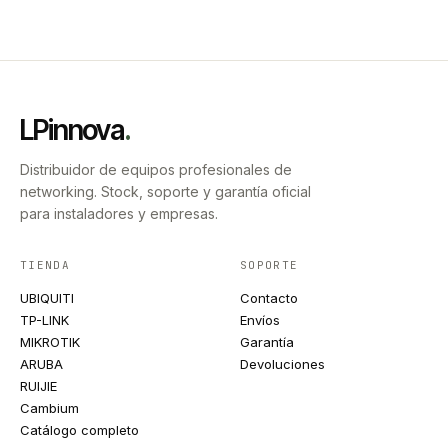
LPinnova
.
Distribuidor de equipos profesionales de
networking. Stock, soporte y garantía oficial
para instaladores y empresas.
TIENDA
SOPORTE
UBIQUITI
Contacto
TP-LINK
Envíos
MIKROTIK
Garantía
ARUBA
Devoluciones
RUIJIE
Cambium
Catálogo completo