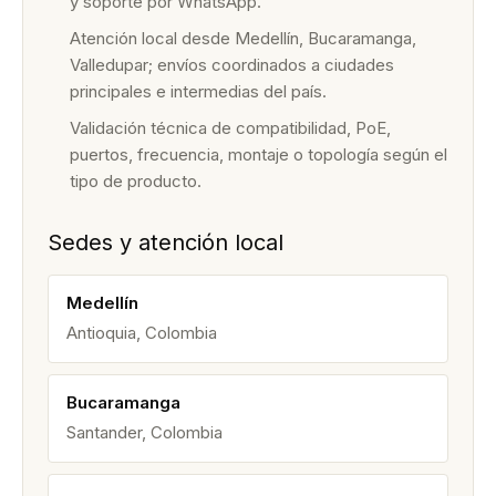
y soporte por WhatsApp.
Atención local desde Medellín, Bucaramanga,
Valledupar; envíos coordinados a ciudades
principales e intermedias del país.
Validación técnica de compatibilidad, PoE,
puertos, frecuencia, montaje o topología según el
tipo de producto.
Sedes y atención local
Medellín
Antioquia, Colombia
Bucaramanga
Santander, Colombia