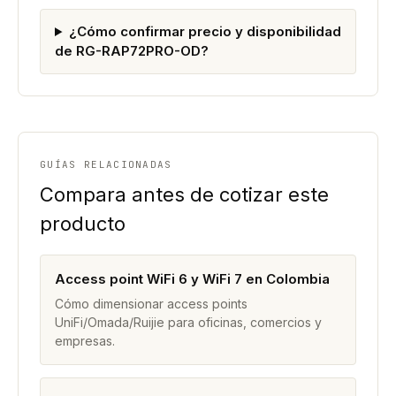
¿Cómo confirmar precio y disponibilidad
de RG-RAP72PRO-OD?
GUÍAS RELACIONADAS
Compara antes de cotizar este
producto
Access point WiFi 6 y WiFi 7 en Colombia
Cómo dimensionar access points
UniFi/Omada/Ruijie para oficinas, comercios y
empresas.