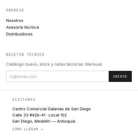
EMPRESA
Nosotros
Asesoría técnica
Distribuidores
BOLETÍN TÉCNICO
Catálogo nuevo, stock y notas técnicas. Mensual.
UNIRSE
VISITANOS
Centro Comercial Galerias de San Diego
Calle 33 #42b-41 · Local 102
San Diego, Medellín — Antioquia
CÓMO LLEGAR →