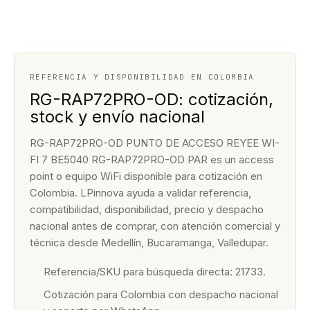
REFERENCIA Y DISPONIBILIDAD EN COLOMBIA
RG-RAP72PRO-OD: cotización,
stock y envío nacional
RG-RAP72PRO-OD PUNTO DE ACCESO REYEE WI-
FI 7 BE5040 RG-RAP72PRO-OD PAR es un access
point o equipo WiFi disponible para cotización en
Colombia. LPinnova ayuda a validar referencia,
compatibilidad, disponibilidad, precio y despacho
nacional antes de comprar, con atención comercial y
técnica desde Medellín, Bucaramanga, Valledupar.
Referencia/SKU para búsqueda directa: 21733.
Cotización para Colombia con despacho nacional