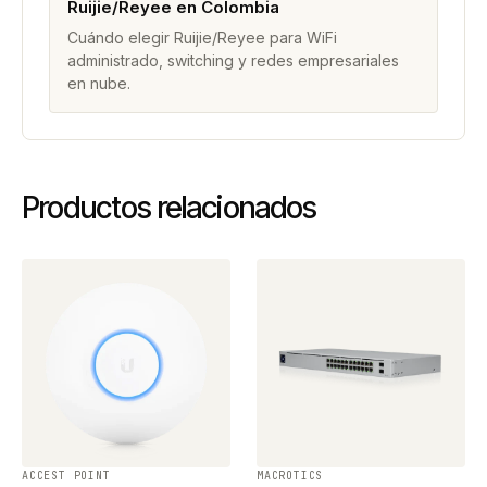
Ruijie/Reyee en Colombia
Cuándo elegir Ruijie/Reyee para WiFi
administrado, switching y redes empresariales
en nube.
Productos relacionados
ACCEST POINT
MACROTICS