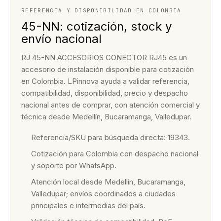
REFERENCIA Y DISPONIBILIDAD EN COLOMBIA
45-NN: cotización, stock y
envío nacional
RJ 45-NN ACCESORIOS CONECTOR RJ45 es un
accesorio de instalación disponible para cotización
en Colombia. LPinnova ayuda a validar referencia,
compatibilidad, disponibilidad, precio y despacho
nacional antes de comprar, con atención comercial y
técnica desde Medellín, Bucaramanga, Valledupar.
Referencia/SKU para búsqueda directa: 19343.
Cotización para Colombia con despacho nacional
y soporte por WhatsApp.
Atención local desde Medellín, Bucaramanga,
Valledupar; envíos coordinados a ciudades
principales e intermedias del país.