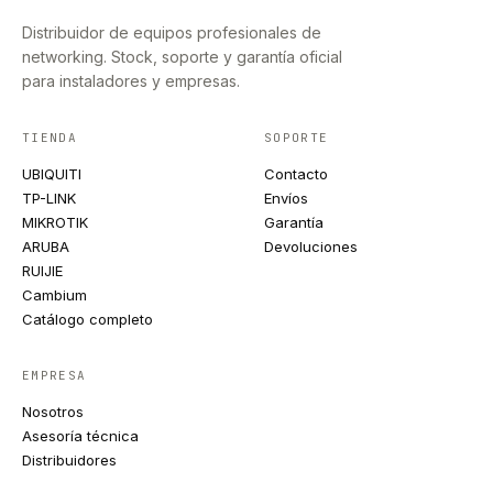
Distribuidor de equipos profesionales de
networking. Stock, soporte y garantía oficial
para instaladores y empresas.
TIENDA
SOPORTE
UBIQUITI
Contacto
TP-LINK
Envíos
MIKROTIK
Garantía
ARUBA
Devoluciones
RUIJIE
Cambium
Catálogo completo
EMPRESA
Nosotros
Asesoría técnica
Distribuidores