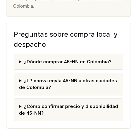
Colombia.
Preguntas sobre compra local y
despacho
¿Dónde comprar 45-NN en Colombia?
¿LPinnova envía 45-NN a otras ciudades
de Colombia?
¿Cómo confirmar precio y disponibilidad
de 45-NN?