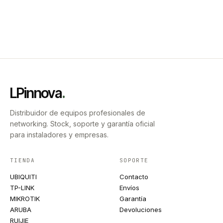
LPinnova
.
Distribuidor de equipos profesionales de
networking. Stock, soporte y garantía oficial
para instaladores y empresas.
TIENDA
SOPORTE
UBIQUITI
Contacto
TP-LINK
Envíos
MIKROTIK
Garantía
ARUBA
Devoluciones
RUIJIE