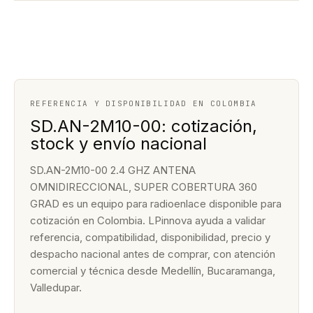
REFERENCIA Y DISPONIBILIDAD EN COLOMBIA
SD.AN-2M10-00: cotización,
stock y envío nacional
SD.AN-2M10-00 2.4 GHZ ANTENA
OMNIDIRECCIONAL, SUPER COBERTURA 360
GRAD es un equipo para radioenlace disponible para
cotización en Colombia. LPinnova ayuda a validar
referencia, compatibilidad, disponibilidad, precio y
despacho nacional antes de comprar, con atención
comercial y técnica desde Medellín, Bucaramanga,
Valledupar.