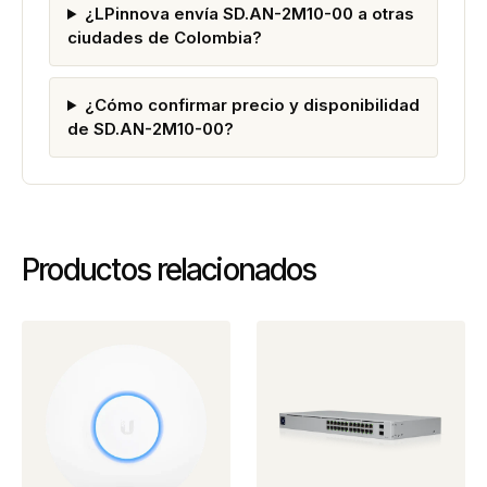
¿LPinnova envía SD.AN-2M10-00 a otras
ciudades de Colombia?
¿Cómo confirmar precio y disponibilidad
de SD.AN-2M10-00?
Productos relacionados