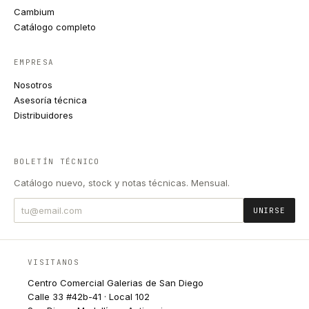
Cambium
Catálogo completo
EMPRESA
Nosotros
Asesoría técnica
Distribuidores
BOLETÍN TÉCNICO
Catálogo nuevo, stock y notas técnicas. Mensual.
UNIRSE
VISITANOS
Centro Comercial Galerias de San Diego
Calle 33 #42b-41 · Local 102