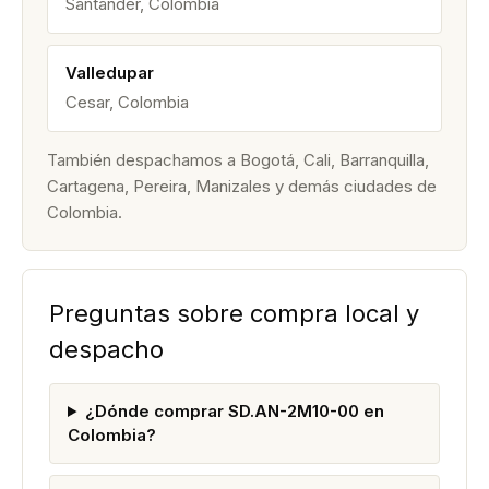
Santander, Colombia
Valledupar
Cesar, Colombia
También despachamos a Bogotá, Cali, Barranquilla,
Cartagena, Pereira, Manizales y demás ciudades de
Colombia.
Preguntas sobre compra local y
despacho
¿Dónde comprar SD.AN-2M10-00 en
Colombia?