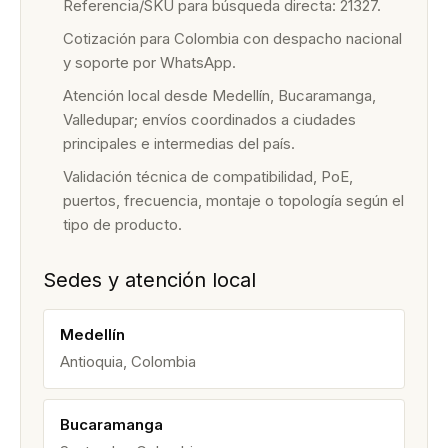
Referencia/SKU para búsqueda directa: 21327.
Cotización para Colombia con despacho nacional
y soporte por WhatsApp.
Atención local desde Medellín, Bucaramanga,
Valledupar; envíos coordinados a ciudades
principales e intermedias del país.
Validación técnica de compatibilidad, PoE,
puertos, frecuencia, montaje o topología según el
tipo de producto.
Sedes y atención local
Medellín
Antioquia, Colombia
Bucaramanga