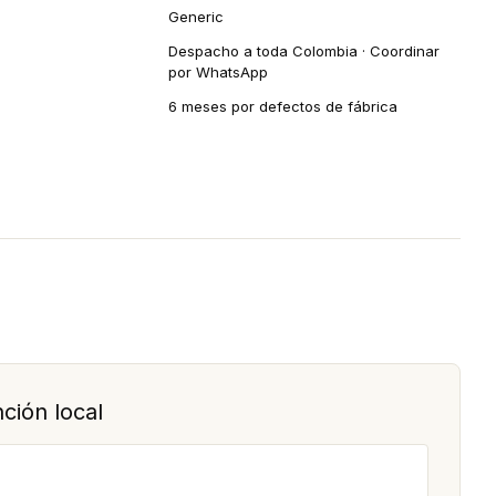
Generic
Despacho a toda Colombia · Coordinar
por WhatsApp
6 meses por defectos de fábrica
ción local