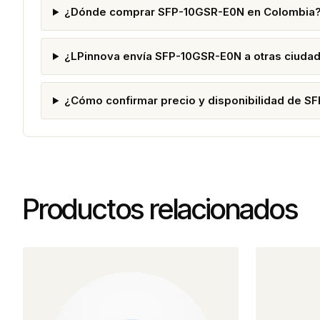
¿Dónde comprar SFP-10GSR-E0N en Colombia
¿LPinnova envía SFP-10GSR-E0N a otras ciuda
¿Cómo confirmar precio y disponibilidad de 
Productos relacionados