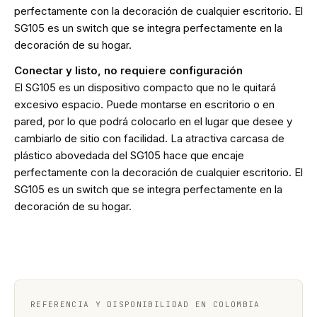
perfectamente con la decoración de cualquier escritorio. El
SG105 es un switch que se integra perfectamente en la
decoración de su hogar.
Conectar y listo, no requiere configuración
El SG105 es un dispositivo compacto que no le quitará
excesivo espacio. Puede montarse en escritorio o en
pared, por lo que podrá colocarlo en el lugar que desee y
cambiarlo de sitio con facilidad. La atractiva carcasa de
plástico abovedada del SG105 hace que encaje
perfectamente con la decoración de cualquier escritorio. El
SG105 es un switch que se integra perfectamente en la
decoración de su hogar.
REFERENCIA Y DISPONIBILIDAD EN COLOMBIA