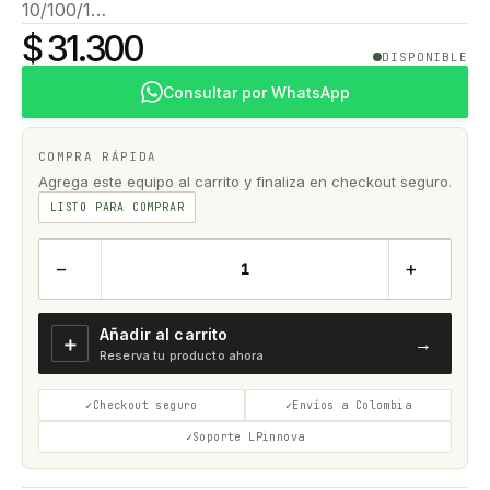
10/100/1…
$ 31.300
DISPONIBLE
Consultar por WhatsApp
COMPRA RÁPIDA
Agrega este equipo al carrito y finaliza en checkout seguro.
LISTO PARA COMPRAR
−
+
Añadir al carrito
＋
→
Reserva tu producto ahora
Checkout seguro
Envíos a Colombia
Soporte LPinnova