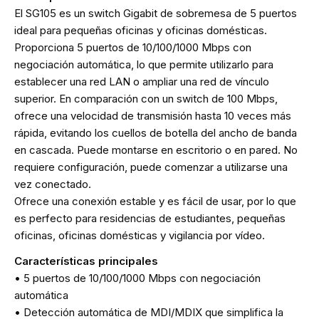
El SG105 es un switch Gigabit de sobremesa de 5 puertos
ideal para pequeñas oficinas y oficinas domésticas.
Proporciona 5 puertos de 10/100/1000 Mbps con
negociación automática, lo que permite utilizarlo para
establecer una red LAN o ampliar una red de vínculo
superior. En comparación con un switch de 100 Mbps,
ofrece una velocidad de transmisión hasta 10 veces más
rápida, evitando los cuellos de botella del ancho de banda
en cascada. Puede montarse en escritorio o en pared. No
requiere configuración, puede comenzar a utilizarse una
vez conectado.
Ofrece una conexión estable y es fácil de usar, por lo que
es perfecto para residencias de estudiantes, pequeñas
oficinas, oficinas domésticas y vigilancia por vídeo.
Características principales
• 5 puertos de 10/100/1000 Mbps con negociación
automática
• Detección automática de MDI/MDIX que simplifica la