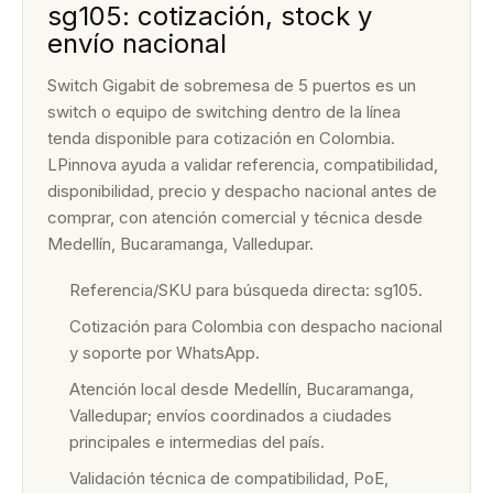
sg105: cotización, stock y
envío nacional
Switch Gigabit de sobremesa de 5 puertos es un
switch o equipo de switching dentro de la línea
tenda disponible para cotización en Colombia.
LPinnova ayuda a validar referencia, compatibilidad,
disponibilidad, precio y despacho nacional antes de
comprar, con atención comercial y técnica desde
Medellín, Bucaramanga, Valledupar.
Referencia/SKU para búsqueda directa: sg105.
Cotización para Colombia con despacho nacional
y soporte por WhatsApp.
Atención local desde Medellín, Bucaramanga,
Valledupar; envíos coordinados a ciudades
principales e intermedias del país.
Validación técnica de compatibilidad, PoE,