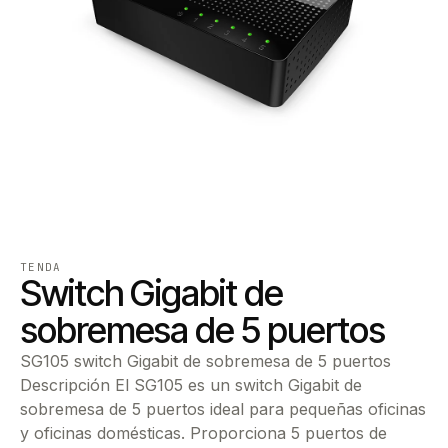
TENDA
Switch Gigabit de
sobremesa de 5 puertos
SG105 switch Gigabit de sobremesa de 5 puertos
Descripción El SG105 es un switch Gigabit de
sobremesa de 5 puertos ideal para pequeñas oficinas
y oficinas domésticas. Proporciona 5 puertos de