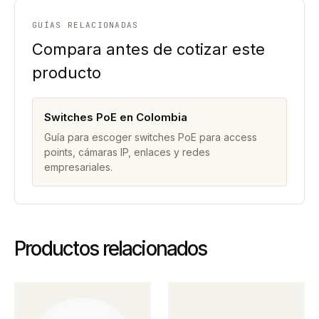
GUÍAS RELACIONADAS
Compara antes de cotizar este
producto
Switches PoE en Colombia
Guía para escoger switches PoE para access
points, cámaras IP, enlaces y redes
empresariales.
Productos relacionados