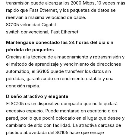
transmisión puede alcanzar los 2000 Mbps, 10 veces más
rápido que Fast Ethernet, y los paquetes de datos se
reenvían a máxima velocidad de cable.
SG105 velocidad Gigabit
switch convencional, Fast Ethernet
Manténgase conectado las 24 horas del día sin
pérdida de paquetes
Gracias a la técnica de almacenamiento y retransmisión y
el método de aprendizaje y vencimiento de direcciones
automático, el SG105 puede transferir los datos sin
pérdidas, garantizando un rendimiento estable y una
conexión rápida.
Diseño atractivo y elegante
El SG105 es un dispositivo compacto que no le quitará
excesivo espacio. Puede montarse en escritorio o en
pared, por lo que podrá colocarlo en el lugar que desee y
cambiarlo de sitio con facilidad. La atractiva carcasa de
plástico abovedada del SG105 hace que encaje