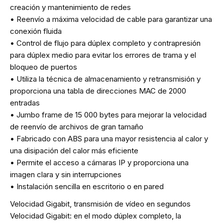
creación y mantenimiento de redes
• Reenvío a máxima velocidad de cable para garantizar una
conexión fluida
• Control de flujo para dúplex completo y contrapresión
para dúplex medio para evitar los errores de trama y el
bloqueo de puertos
• Utiliza la técnica de almacenamiento y retransmisión y
proporciona una tabla de direcciones MAC de 2000
entradas
• Jumbo frame de 15 000 bytes para mejorar la velocidad
de reenvío de archivos de gran tamaño
• Fabricado con ABS para una mayor resistencia al calor y
una disipación del calor más eficiente
• Permite el acceso a cámaras IP y proporciona una
imagen clara y sin interrupciones
• Instalación sencilla en escritorio o en pared
Velocidad Gigabit, transmisión de vídeo en segundos
Velocidad Gigabit: en el modo dúplex completo, la