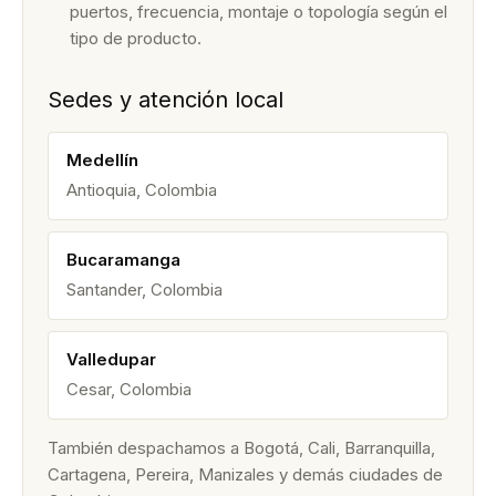
puertos, frecuencia, montaje o topología según el
tipo de producto.
Sedes y atención local
Medellín
Antioquia, Colombia
Bucaramanga
Santander, Colombia
Valledupar
Cesar, Colombia
También despachamos a Bogotá, Cali, Barranquilla,
Cartagena, Pereira, Manizales y demás ciudades de