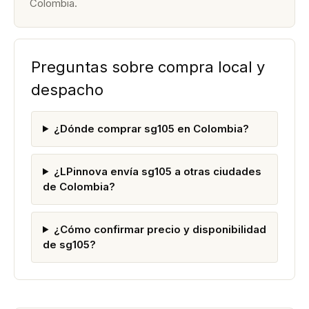
Colombia.
Preguntas sobre compra local y
despacho
¿Dónde comprar sg105 en Colombia?
¿LPinnova envía sg105 a otras ciudades
de Colombia?
¿Cómo confirmar precio y disponibilidad
de sg105?