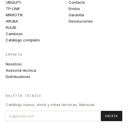
UBIQUITI
Contacto
TP-LINK
Envíos
MIKROTIK
Garantía
ARUBA
Devoluciones
RUIJIE
Cambium
Catálogo completo
EMPRESA
Nosotros
Asesoría técnica
Distribuidores
BOLETÍN TÉCNICO
Catálogo nuevo, stock y notas técnicas. Mensual.
UNIRSE