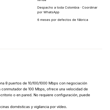
Despacho a toda Colombia · Coordinar
por WhatsApp
6 meses por defectos de fábrica
iona 8 puertos de 10/100/1000 Mbps con negociación
 un conmutador de 100 Mbps, ofrece una velocidad de
critorio o en pared. No requiere configuración, puede
cinas domésticas y vigilancia por vídeo.