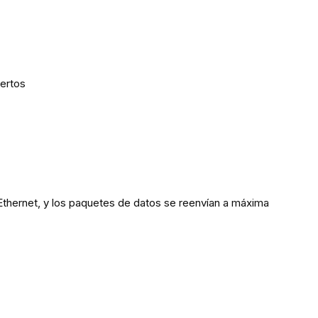
uertos
Ethernet, y los paquetes de datos se reenvían a máxima