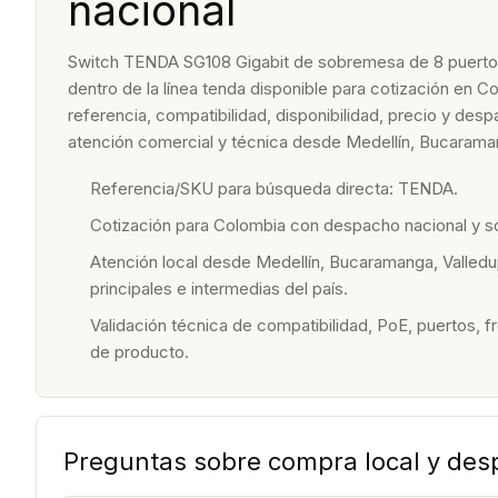
nacional
Switch TENDA SG108 Gigabit de sobremesa de 8 puertos
dentro de la línea tenda disponible para cotización en C
referencia, compatibilidad, disponibilidad, precio y de
atención comercial y técnica desde Medellín, Bucaraman
Referencia/SKU para búsqueda directa: TENDA.
Cotización para Colombia con despacho nacional y 
Atención local desde Medellín, Bucaramanga, Valledu
principales e intermedias del país.
Validación técnica de compatibilidad, PoE, puertos, f
de producto.
Preguntas sobre compra local y de