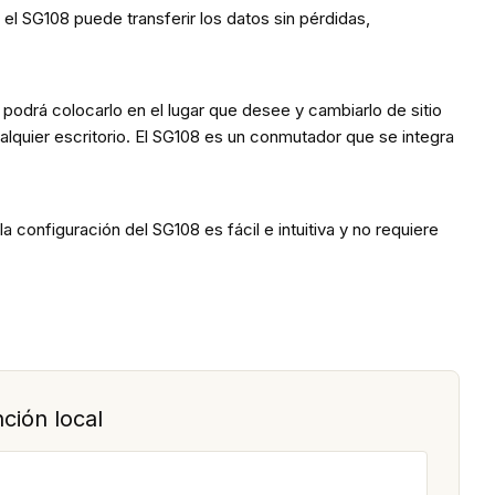
el SG108 puede transferir los datos sin pérdidas,
podrá colocarlo en el lugar que desee y cambiarlo de sitio
lquier escritorio. El SG108 es un conmutador que se integra
 configuración del SG108 es fácil e intuitiva y no requiere
ción local