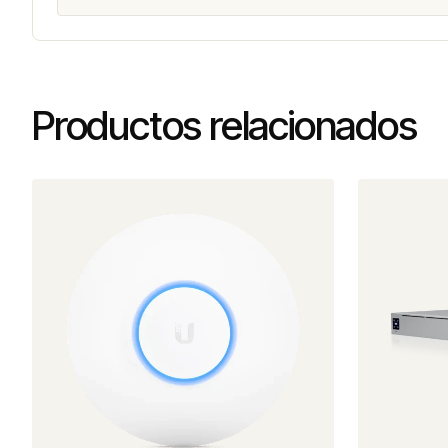
Productos relacionados