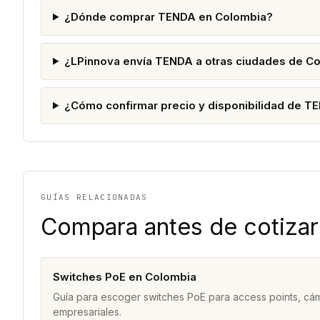
¿Dónde comprar TENDA en Colombia?
¿LPinnova envía TENDA a otras ciudades de C
¿Cómo confirmar precio y disponibilidad de T
GUÍAS RELACIONADAS
Compara antes de cotizar
Switches PoE en Colombia
Guía para escoger switches PoE para access points, cám
empresariales.