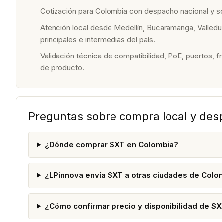
Cotización para Colombia con despacho nacional y 
Atención local desde Medellín, Bucaramanga, Valledu
principales e intermedias del país.
Validación técnica de compatibilidad, PoE, puertos, f
de producto.
Preguntas sobre compra local y de
¿Dónde comprar SXT en Colombia?
¿LPinnova envía SXT a otras ciudades de Colo
¿Cómo confirmar precio y disponibilidad de S