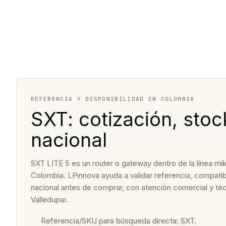
REFERENCIA Y DISPONIBILIDAD EN COLOMBIA
SXT: cotización, stoc
nacional
SXT LITE 5 es un router o gateway dentro de la línea mik
Colombia. LPinnova ayuda a validar referencia, compatibi
nacional antes de comprar, con atención comercial y t
Valledupar.
Referencia/SKU para búsqueda directa: SXT.