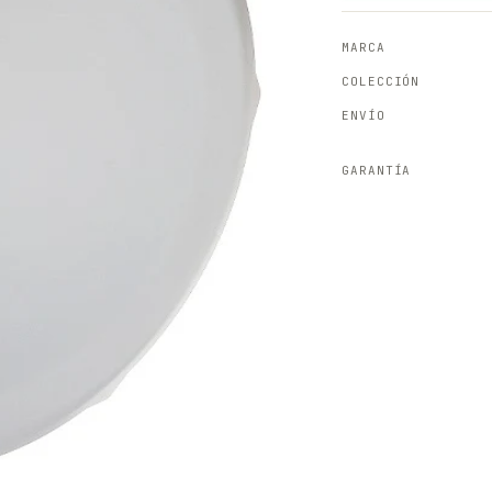
MARCA
COLECCIÓN
ENVÍO
GARANTÍA