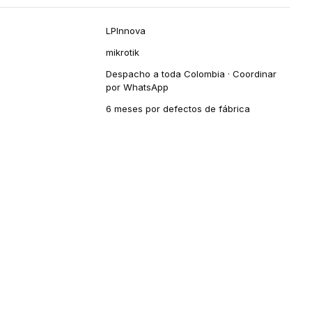
LPInnova
mikrotik
Despacho a toda Colombia · Coordinar
por WhatsApp
6 meses por defectos de fábrica