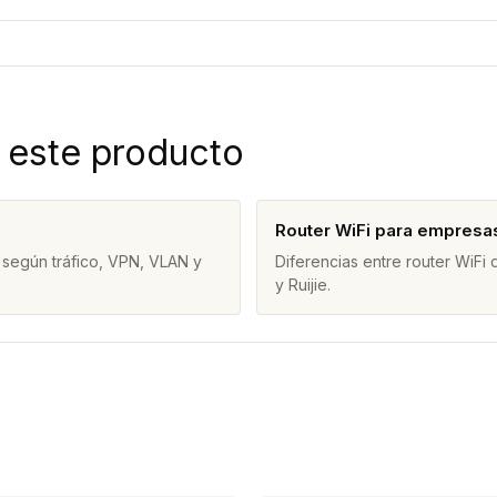
 este producto
Router WiFi para empresa
 según tráfico, VPN, VLAN y
Diferencias entre router WiFi
y Ruijie.