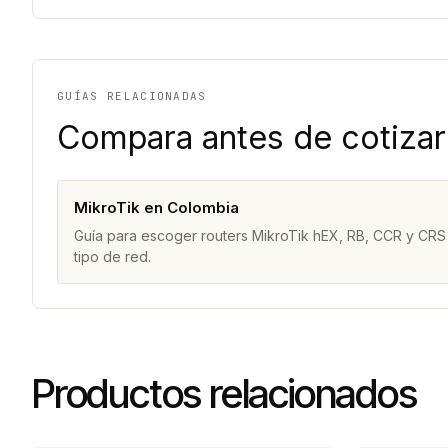
GUÍAS RELACIONADAS
Compara antes de cotizar
MikroTik en Colombia
Guía para escoger routers MikroTik hEX, RB, CCR y CRS
tipo de red.
Productos relacionados