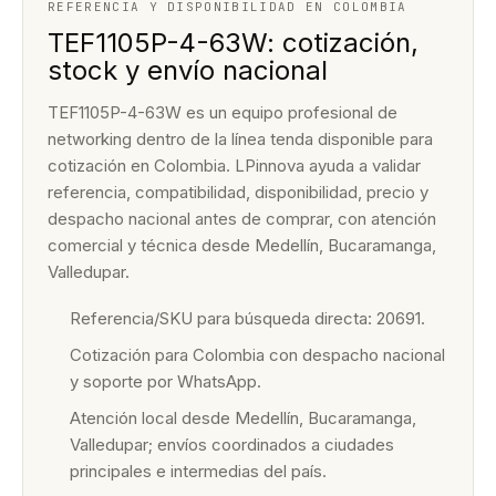
REFERENCIA Y DISPONIBILIDAD EN COLOMBIA
TEF1105P-4-63W: cotización,
stock y envío nacional
TEF1105P-4-63W es un equipo profesional de
networking dentro de la línea tenda disponible para
cotización en Colombia. LPinnova ayuda a validar
referencia, compatibilidad, disponibilidad, precio y
despacho nacional antes de comprar, con atención
comercial y técnica desde Medellín, Bucaramanga,
Valledupar.
Referencia/SKU para búsqueda directa: 20691.
Cotización para Colombia con despacho nacional
y soporte por WhatsApp.
Atención local desde Medellín, Bucaramanga,
Valledupar; envíos coordinados a ciudades
principales e intermedias del país.