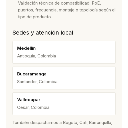
Validación técnica de compatibilidad, PoE,
puertos, frecuencia, montaje o topología según el
tipo de producto.
Sedes y atención local
Medellín
Antioquia, Colombia
Bucaramanga
Santander, Colombia
Valledupar
Cesar, Colombia
También despachamos a Bogotá, Cali, Barranquilla,