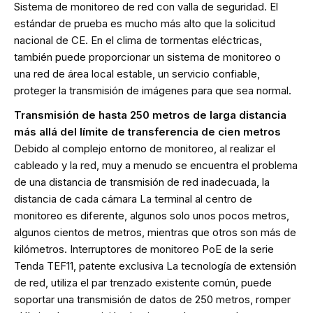
Sistema de monitoreo de red con valla de seguridad. El
estándar de prueba es mucho más alto que la solicitud
nacional de CE. En el clima de tormentas eléctricas,
también puede proporcionar un sistema de monitoreo o
una red de área local estable, un servicio confiable,
proteger la transmisión de imágenes para que sea normal.
Transmisión de hasta 250 metros de larga distancia
más allá del límite de transferencia de cien metros
Debido al complejo entorno de monitoreo, al realizar el
cableado y la red, muy a menudo se encuentra el problema
de una distancia de transmisión de red inadecuada, la
distancia de cada cámara La terminal al centro de
monitoreo es diferente, algunos solo unos pocos metros,
algunos cientos de metros, mientras que otros son más de
kilómetros. Interruptores de monitoreo PoE de la serie
Tenda TEF11, patente exclusiva La tecnología de extensión
de red, utiliza el par trenzado existente común, puede
soportar una transmisión de datos de 250 metros, romper