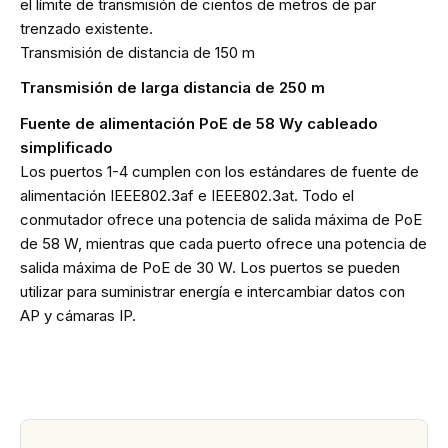
el límite de transmisión de cientos de metros de par
trenzado existente.
Transmisión de distancia de 150 m
Transmisión de larga distancia de 250 m
Fuente de alimentación PoE de 58 Wy cableado
simplificado
Los puertos 1-4 cumplen con los estándares de fuente de
alimentación IEEE802.3af e IEEE802.3at. Todo el
conmutador ofrece una potencia de salida máxima de PoE
de 58 W, mientras que cada puerto ofrece una potencia de
salida máxima de PoE de 30 W. Los puertos se pueden
utilizar para suministrar energía e intercambiar datos con
AP y cámaras IP.