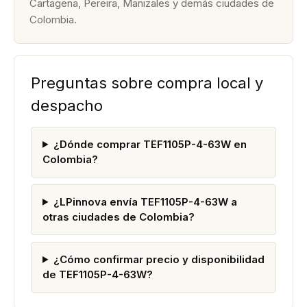
Cartagena, Pereira, Manizales y demás ciudades de
Colombia.
Preguntas sobre compra local y
despacho
¿Dónde comprar TEF1105P-4-63W en
Colombia?
¿LPinnova envía TEF1105P-4-63W a
otras ciudades de Colombia?
¿Cómo confirmar precio y disponibilidad
de TEF1105P-4-63W?