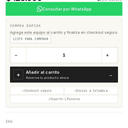
Consultar por WhatsApp
COMPRA RÁPIDA
Agrega este equipo al carrito y finaliza en checkout seguro.
LISTO PARA COMPRAR
−
+
Añadir al carrito
＋
→
Reserva tu producto ahora
Checkout seguro
Envíos a Colombia
Soporte LPinnova
SKU