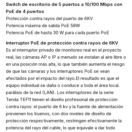
Switch de escritorio de 5 puertos a 10/100 Mbps con
PoE de 4 puertos
Protección contra rayos del puerto de 6KV
Potencia máxima de salida PoE 58W
Potencia PoE de hasta 30 W para cada puerto PoE
Interruptor PoE de protección contra rayos de 6KV
Es el interruptor privado de monitoreo real en el proyecto
real, las cámaras AP o IP a menudo se instalan al aire libre o
en una posición más alta, lo que también aumenta el riesgo
de que las cámaras y los interruptores PoE se vean
afectados por el impacto del rayo.El resultado es que el
equipo individual se daña o conduce a toda el área local.
parálisis de la red (LAN). Los interruptores de la serie
Tenda TEF11 tienen el diseño profesional de protección
contra rayos: el puerto de 6 kv y la fuente de alimentación
previenen los truenos, con dos niveles de diseño de
protección respectivamente, restringen efectivamente la
potencia del rayo del cable, lo que equivale a dar todo