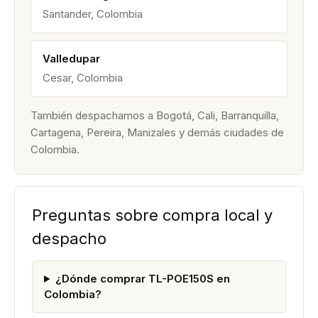
Santander, Colombia
Valledupar
Cesar, Colombia
También despachamos a Bogotá, Cali, Barranquilla,
Cartagena, Pereira, Manizales y demás ciudades de
Colombia.
Preguntas sobre compra local y
despacho
¿Dónde comprar TL-POE150S en
Colombia?