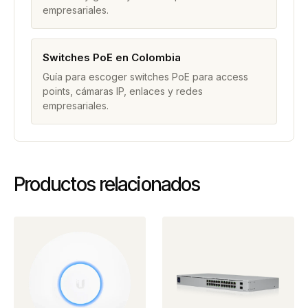
empresariales.
Switches PoE en Colombia
Guía para escoger switches PoE para access
points, cámaras IP, enlaces y redes
empresariales.
Productos relacionados