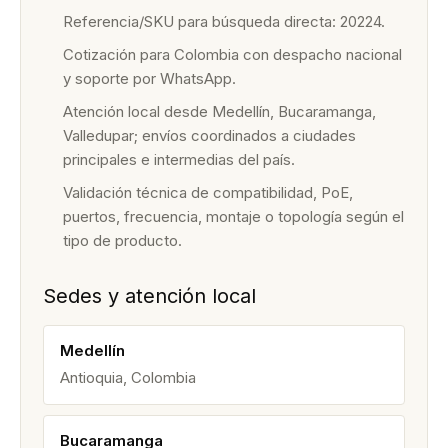
Referencia/SKU para búsqueda directa: 20224.
Cotización para Colombia con despacho nacional
y soporte por WhatsApp.
Atención local desde Medellín, Bucaramanga,
Valledupar; envíos coordinados a ciudades
principales e intermedias del país.
Validación técnica de compatibilidad, PoE,
puertos, frecuencia, montaje o topología según el
tipo de producto.
Sedes y atención local
Medellín
Antioquia, Colombia
Bucaramanga