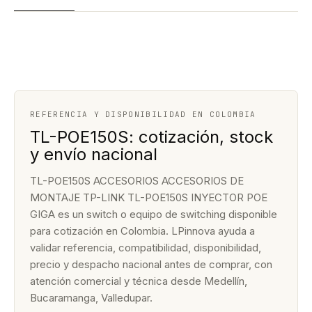
REFERENCIA Y DISPONIBILIDAD EN COLOMBIA
TL-POE150S: cotización, stock
y envío nacional
TL-POE150S ACCESORIOS ACCESORIOS DE
MONTAJE TP-LINK TL-POE150S INYECTOR POE
GIGA es un switch o equipo de switching disponible
para cotización en Colombia. LPinnova ayuda a
validar referencia, compatibilidad, disponibilidad,
precio y despacho nacional antes de comprar, con
atención comercial y técnica desde Medellín,
Bucaramanga, Valledupar.