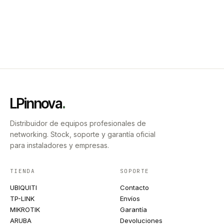
LPinnova
.
Distribuidor de equipos profesionales de
networking. Stock, soporte y garantía oficial
para instaladores y empresas.
TIENDA
SOPORTE
UBIQUITI
Contacto
TP-LINK
Envíos
MIKROTIK
Garantía
ARUBA
Devoluciones