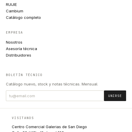
RUIJIE
Cambium
Catálogo completo
EMPRESA
Nosotros
Asesoría técnica
Distribuidores
BOLETÍN TÉCNICO
Catálogo nuevo, stock y notas técnicas. Mensual.
UNIRSE
VISITANOS
Centro Comercial Galerias de San Diego