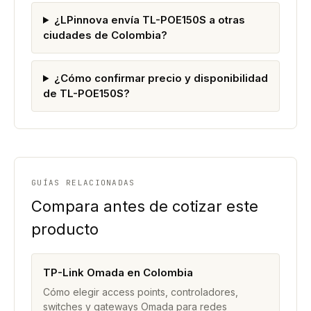
¿LPinnova envía TL-POE150S a otras
ciudades de Colombia?
¿Cómo confirmar precio y disponibilidad
de TL-POE150S?
GUÍAS RELACIONADAS
Compara antes de cotizar este
producto
TP-Link Omada en Colombia
Cómo elegir access points, controladores,
switches y gateways Omada para redes