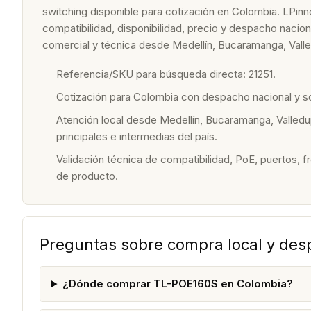
switching disponible para cotización en Colombia. LPinno
compatibilidad, disponibilidad, precio y despacho nacio
comercial y técnica desde Medellín, Bucaramanga, Valle
Referencia/SKU para búsqueda directa: 21251.
Cotización para Colombia con despacho nacional y 
Atención local desde Medellín, Bucaramanga, Valledu
principales e intermedias del país.
Validación técnica de compatibilidad, PoE, puertos, f
de producto.
Preguntas sobre compra local y de
¿Dónde comprar TL-POE160S en Colombia?