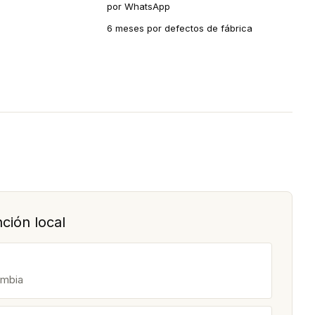
por WhatsApp
6 meses por defectos de fábrica
ción local
ombia