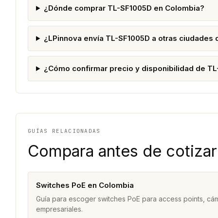
¿Dónde comprar TL-SF1005D en Colombia?
¿LPinnova envía TL-SF1005D a otras ciudades
¿Cómo confirmar precio y disponibilidad de T
GUÍAS RELACIONADAS
Compara antes de cotizar
Switches PoE en Colombia
Guía para escoger switches PoE para access points, cám
empresariales.