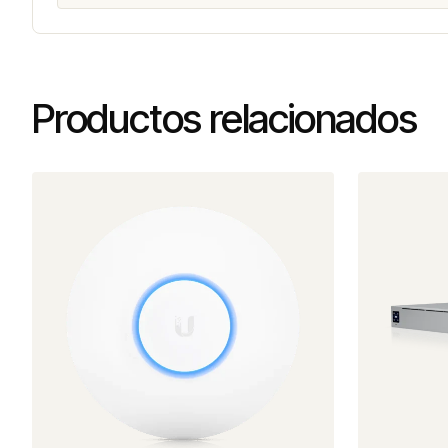
Productos relacionados