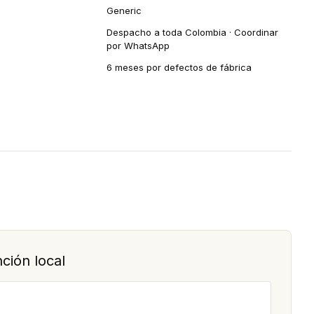
Generic
Despacho a toda Colombia · Coordinar
por WhatsApp
6 meses por defectos de fábrica
ción local