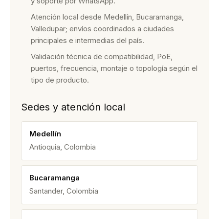
y soporte por WhatsApp.
Atención local desde Medellín, Bucaramanga,
Valledupar; envíos coordinados a ciudades
principales e intermedias del país.
Validación técnica de compatibilidad, PoE,
puertos, frecuencia, montaje o topología según el
tipo de producto.
Sedes y atención local
Medellín
Antioquia, Colombia
Bucaramanga
Santander, Colombia