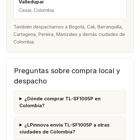
Valledupar
Cesar, Colombia
También despachamos a Bogotá, Cali, Barranquilla,
Cartagena, Pereira, Manizales y demás ciudades de
Colombia.
Preguntas sobre compra local y
despacho
¿Dónde comprar TL-SF1005P en
Colombia?
¿LPinnova envía TL-SF1005P a otras
ciudades de Colombia?