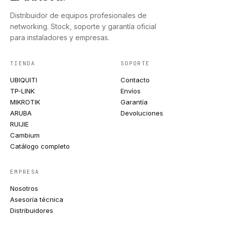
Distribuidor de equipos profesionales de
networking. Stock, soporte y garantía oficial
para instaladores y empresas.
TIENDA
SOPORTE
UBIQUITI
Contacto
TP-LINK
Envíos
MIKROTIK
Garantía
ARUBA
Devoluciones
RUIJIE
Cambium
Catálogo completo
EMPRESA
Nosotros
Asesoría técnica
Distribuidores