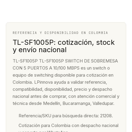
REFERENCIA Y DISPONIBILIDAD EN COLOMBIA
TL-SF1005P: cotización, stock
y envío nacional
TL-SF1005P TL-SF1005P SWITCH DE SOBREMESA
CON 5 PUERTOS A 10/100 MBPS es un switch o
equipo de switching disponible para cotización en
Colombia. LPinnova ayuda a validar referencia,
compatibilidad, disponibilidad, precio y despacho
nacional antes de comprar, con atención comercial y
técnica desde Medellín, Bucaramanga, Valledupar.
Referencia/SKU para búsqueda directa: 21208.
Cotización para Colombia con despacho nacional