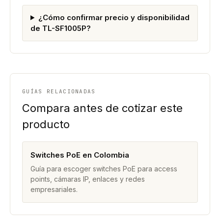
¿Cómo confirmar precio y disponibilidad
de TL-SF1005P?
GUÍAS RELACIONADAS
Compara antes de cotizar este
producto
Switches PoE en Colombia
Guía para escoger switches PoE para access
points, cámaras IP, enlaces y redes
empresariales.