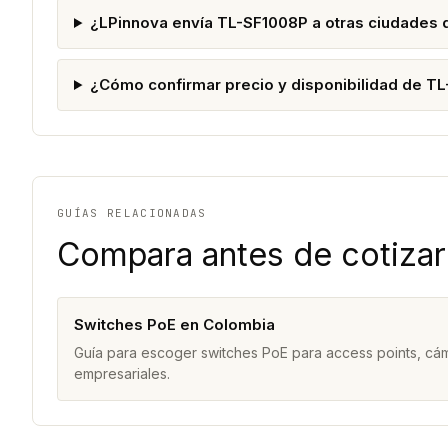
¿LPinnova envía TL-SF1008P a otras ciudades
¿Cómo confirmar precio y disponibilidad de T
GUÍAS RELACIONADAS
Compara antes de cotizar
Switches PoE en Colombia
Guía para escoger switches PoE para access points, cám
empresariales.