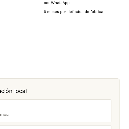
por WhatsApp
6 meses por defectos de fábrica
ción local
ombia