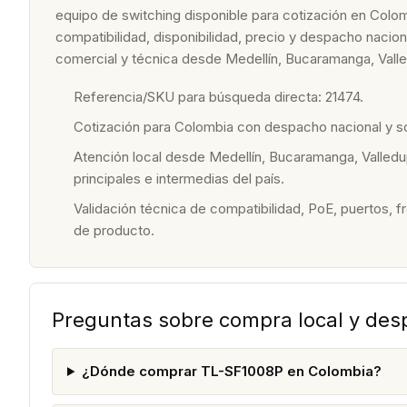
equipo de switching disponible para cotización en Colom
compatibilidad, disponibilidad, precio y despacho nacio
comercial y técnica desde Medellín, Bucaramanga, Valle
Referencia/SKU para búsqueda directa: 21474.
Cotización para Colombia con despacho nacional y 
Atención local desde Medellín, Bucaramanga, Valledu
principales e intermedias del país.
Validación técnica de compatibilidad, PoE, puertos, f
de producto.
Preguntas sobre compra local y de
¿Dónde comprar TL-SF1008P en Colombia?