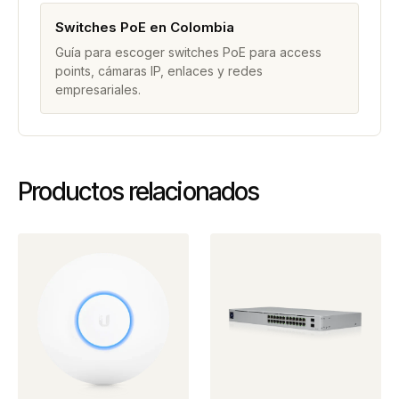
Switches PoE en Colombia
Guía para escoger switches PoE para access
points, cámaras IP, enlaces y redes
empresariales.
Productos relacionados