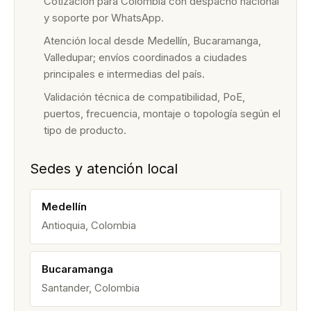
Cotización para Colombia con despacho nacional
y soporte por WhatsApp.
Atención local desde Medellín, Bucaramanga,
Valledupar; envíos coordinados a ciudades
principales e intermedias del país.
Validación técnica de compatibilidad, PoE,
puertos, frecuencia, montaje o topología según el
tipo de producto.
Sedes y atención local
Medellín
Antioquia, Colombia
Bucaramanga
Santander, Colombia