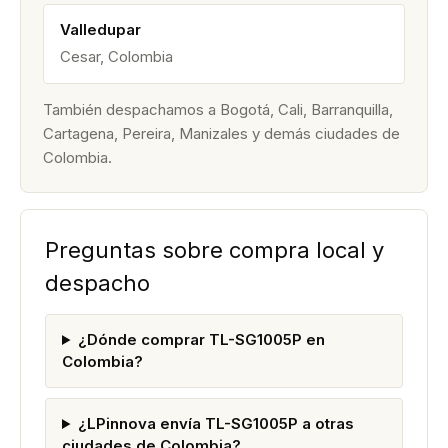
Valledupar
Cesar, Colombia
También despachamos a Bogotá, Cali, Barranquilla,
Cartagena, Pereira, Manizales y demás ciudades de
Colombia.
Preguntas sobre compra local y
despacho
¿Dónde comprar TL-SG1005P en
Colombia?
¿LPinnova envía TL-SG1005P a otras
ciudades de Colombia?