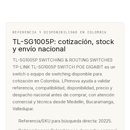
REFERENCIA Y DISPONIBILIDAD EN COLOMBIA
TL-SG1005P: cotización, stock
y envío nacional
TL-SG1005P SWITCHING & ROUTING SWITCHES
TP-LINK TL-SG1005P SWITCH POE GIGABIT es un
switch o equipo de switching disponible para
cotización en Colombia. LPinnova ayuda a validar
referencia, compatibilidad, disponibilidad, precio y
despacho nacional antes de comprar, con atención
comercial y técnica desde Medellín, Bucaramanga,
Valledupar.
Referencia/SKU para búsqueda directa: 20225.