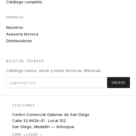
Catálogo completo
EMPRESA
Nosotros
Asesoría técnica
Distribuidores
BOLETÍN TÉCNICO
Catálogo nuevo, stock y notas técnicas. Mensual.
UNIRSE
VISITANOS
Centro Comercial Galerias de San Diego
Calle 33 #42b-41 · Local 102
San Diego, Medellín — Antioquia
CÓMO LLEGAR →