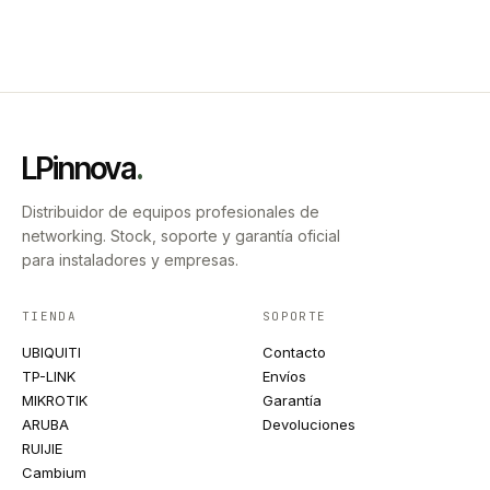
LPinnova
.
Distribuidor de equipos profesionales de
networking. Stock, soporte y garantía oficial
para instaladores y empresas.
TIENDA
SOPORTE
UBIQUITI
Contacto
TP-LINK
Envíos
MIKROTIK
Garantía
ARUBA
Devoluciones
RUIJIE
Cambium