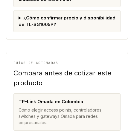
¿Cómo confirmar precio y disponibilidad
de TL-SG1005P?
GUÍAS RELACIONADAS
Compara antes de cotizar este
producto
TP-Link Omada en Colombia
Cómo elegir access points, controladores,
switches y gateways Omada para redes
empresariales.